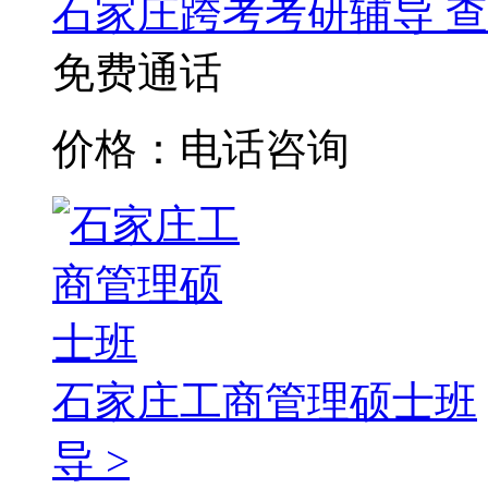
石家庄跨考考研辅导
查
免费通话
价格：电话咨询
石家庄工商管理硕士班
导 >