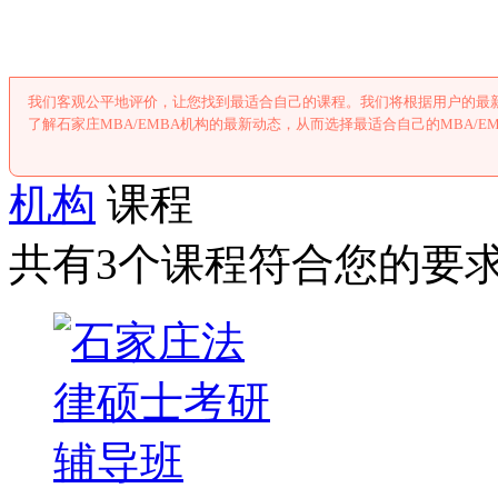
我们客观公平地评价，让您找到最适合自己的课程。我们将根据用户的最新
了解石家庄MBA/EMBA机构的最新动态，从而选择最适合自己的MBA/E
机构
课程
共有3个课程符合您的要