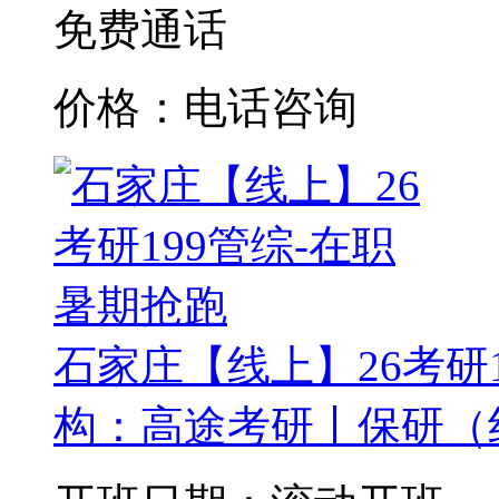
免费通话
价格：电话咨询
石家庄【线上】26考研
构：高途考研丨保研（