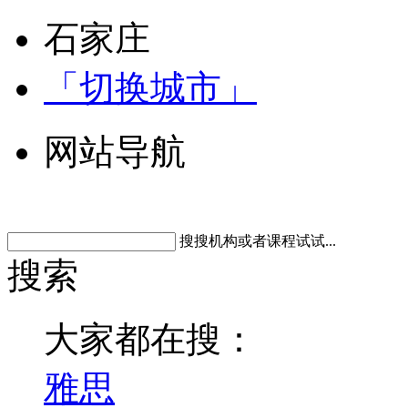
石家庄
「切换城市」
网站导航
搜搜机构或者课程试试...
搜索
大家都在搜：
雅思