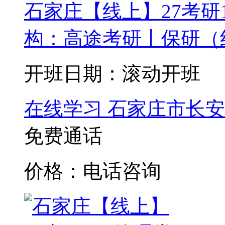
石家庄【线上】27考研
构：高途考研丨保研（
开班日期：滚动开班
在线学习
石家庄市长安
免费通话
价格：电话咨询