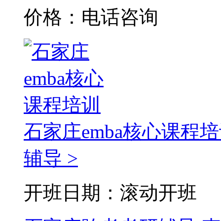
价格：电话咨询
石家庄emba核心课程
辅导 >
开班日期：滚动开班