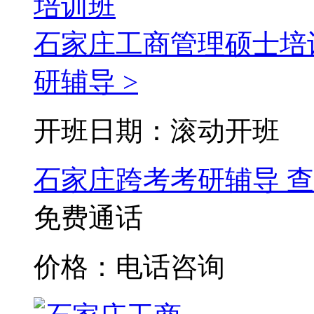
石家庄工商管理硕士培
研辅导 >
开班日期：滚动开班
石家庄跨考考研辅导
查
免费通话
价格：电话咨询