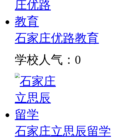
石家庄优路教育
学校人气：0
石家庄立思辰留学