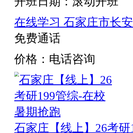
开班日期：滚动开班
在线学习
石家庄市长安
免费通话
价格：电话咨询
石家庄【线上】26考研