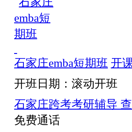
石家庄emba短期班
开
开班日期：滚动开班
石家庄跨考考研辅导
查
免费通话