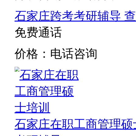
石家庄跨考考研辅导
查
免费通话
价格：电话咨询
石家庄在职工商管理硕