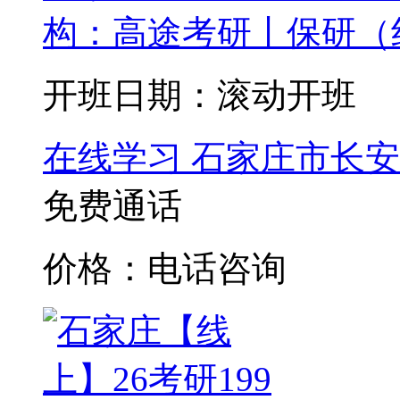
构：高途考研丨保研（
开班日期：滚动开班
在线学习
石家庄市长安
免费通话
价格：电话咨询