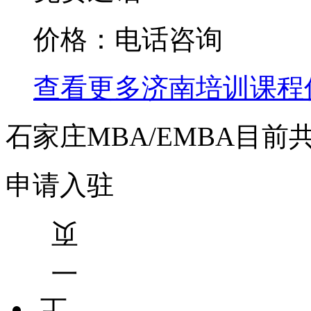
价格：电话咨询
查看更多
济南
培训课程
石家庄MBA/EMBA目前
申请入驻