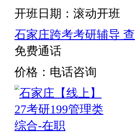
开班日期：滚动开班
石家庄跨考考研辅导
查
免费通话
价格：电话咨询