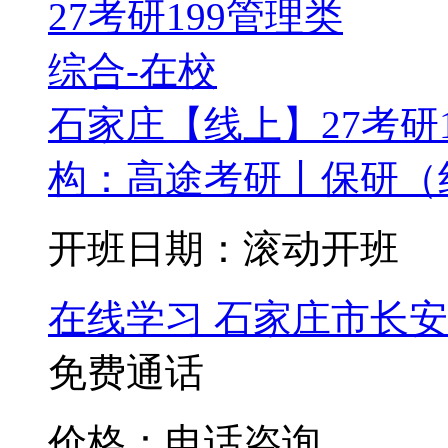
石家庄【线上】27考研
构：高途考研丨保研（
开班日期：滚动开班
在线学习
石家庄市长安
免费通话
价格：电话咨询