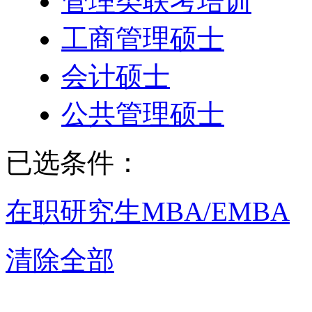
管理类联考培训
工商管理硕士
会计硕士
公共管理硕士
已选条件：
在职研究生
MBA/EMBA
清除全部
石家庄MBA/E