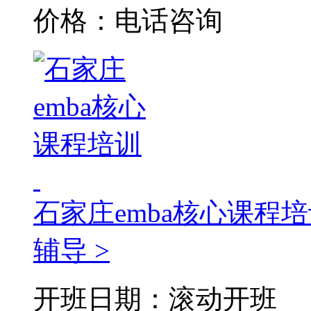
价格：电话咨询
石家庄emba核心课程
辅导 >
开班日期：滚动开班