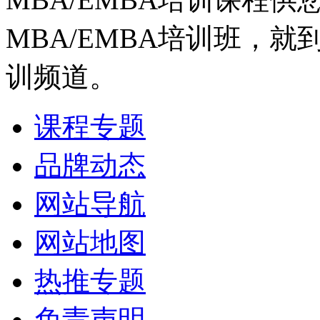
MBA/EMBA培训班，就
训频道。
课程专题
品牌动态
网站导航
网站地图
热推专题
免责声明