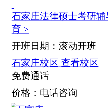
石家庄法律硕士考研辅
育 >
开班日期：滚动开班
石家庄校区
查看校区
免费通话
价格：电话咨询