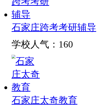
石家庄跨考考研辅导
学校人气：160
石家庄太奇教育