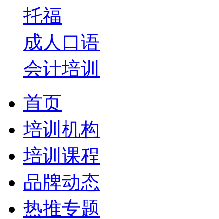
托福
成人口语
会计培训
首页
培训机构
培训课程
品牌动态
热推专题