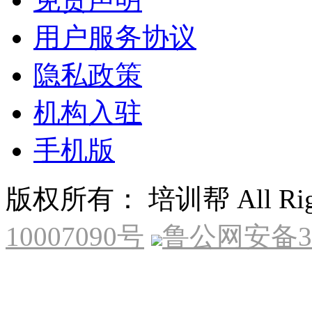
用户服务协议
隐私政策
机构入驻
手机版
版权所有： 培训帮 All Right
10007090号
鲁公网安备370