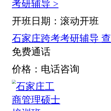
考研辅导 >
开班日期：滚动开班
石家庄跨考考研辅导
查
免费通话
价格：电话咨询