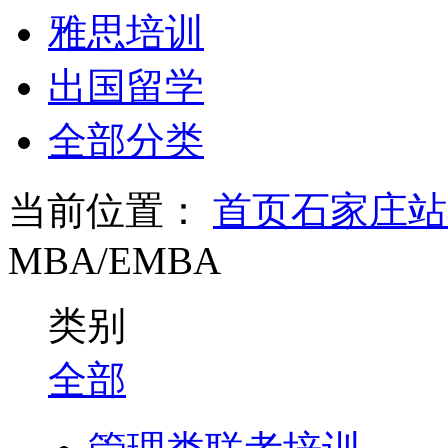
雅思培训
出国留学
全部分类
当前位置：
首页
石家庄站
MBA/EMBA
类别
全部