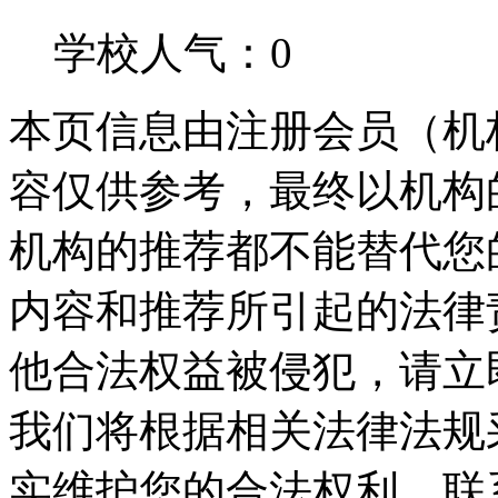
学校人气：0
本页信息由注册会员（机
容仅供参考，最终以机构
机构的推荐都不能替代您
内容和推荐所引起的法律
他合法权益被侵犯，请立
我们将根据相关法律法规
实维护您的合法权利。联