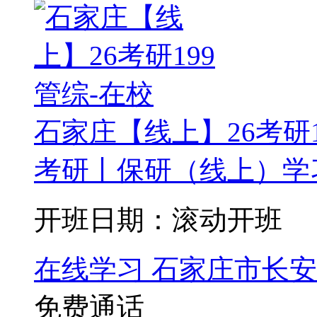
石家庄【线上】26考研1
考研丨保研（线上）学习
开班日期：滚动开班
在线学习
石家庄市长安
免费通话