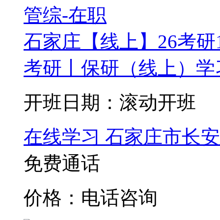
石家庄【线上】26考研1
考研丨保研（线上）学习
开班日期：滚动开班
在线学习
石家庄市长安
免费通话
价格：电话咨询