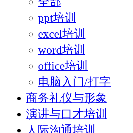
全部
ppt培训
excel培训
word培训
office培训
电脑入门/打字
商务礼仪与形象
演讲与口才培训
人际沟通培训