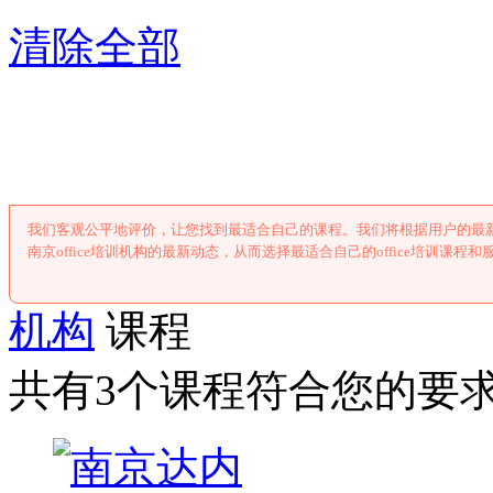
清除全部
南京offic
我们客观公平地评价，让您找到最适合自己的课程。我们将根据用户的最新反
南京office培训机构的最新动态，从而选择最适合自己的office培训课程和
机构
课程
共有3个课程符合您的要