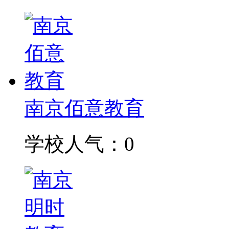
南京佰意教育
学校人气：0