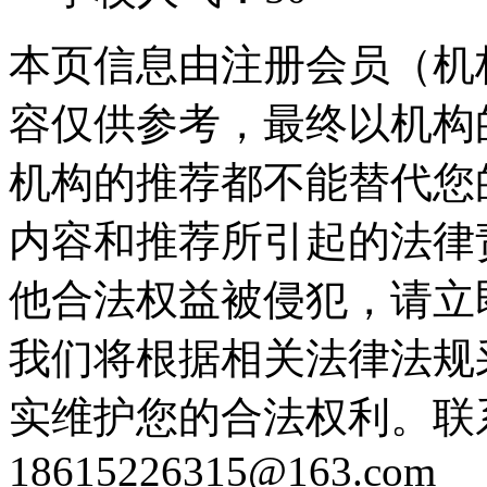
本页信息由注册会员（机
容仅供参考，最终以机构
机构的推荐都不能替代您
内容和推荐所引起的法律
他合法权益被侵犯，请立
我们将根据相关法律法规
实维护您的合法权利。联
18615226315@163.com