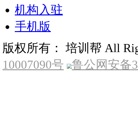
机构入驻
手机版
版权所有： 培训帮 All Right
10007090号
鲁公网安备370