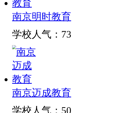
南京明时教育
学校人气：73
南京迈成教育
学校人气：50