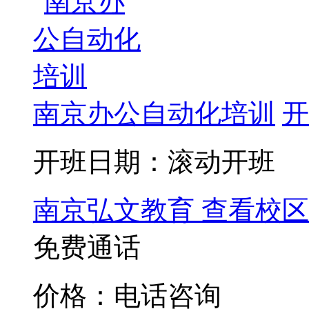
南京办公自动化培训
开
开班日期：滚动开班
南京弘文教育
查看校区
免费通话
价格：电话咨询