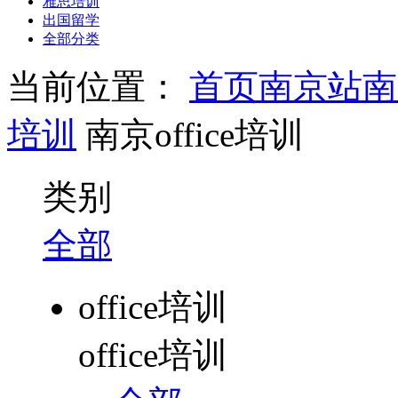
雅思培训
出国留学
全部分类
当前位置：
首页
南京站
南
培训
南京office培训
类别
全部
office培训
office培训