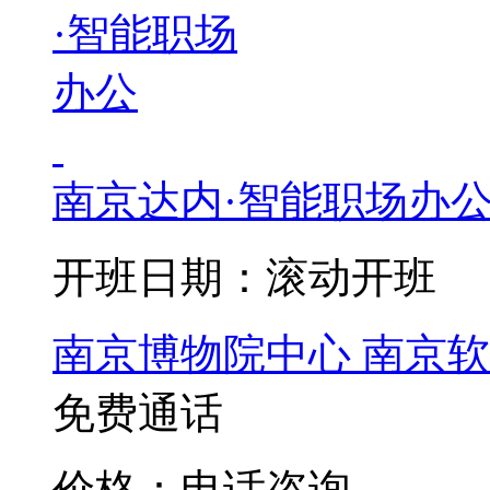
南京达内·智能职场办
开班日期：滚动开班
南京博物院中心
南京软
免费通话
价格：电话咨询