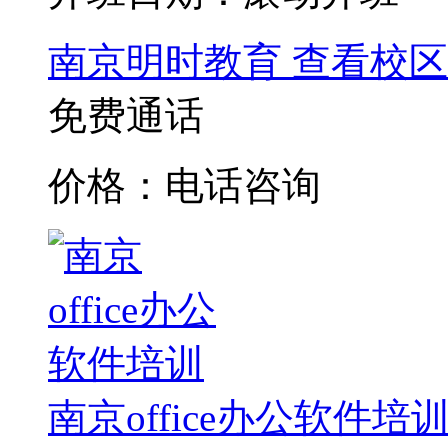
南京明时教育
查看校区
免费通话
价格：电话咨询
南京office办公软件培