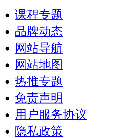
课程专题
品牌动态
网站导航
网站地图
热推专题
免责声明
用户服务协议
隐私政策