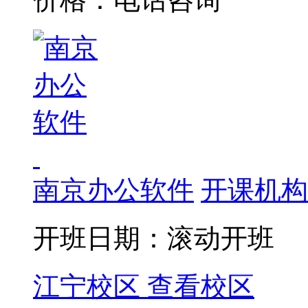
南京办公软件
开课机构
开班日期：滚动开班
江宁校区
查看校区