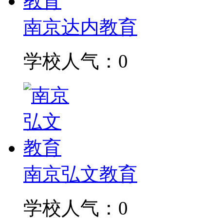
南京达内教育
学校人气：0
南京弘文教育
学校人气：0