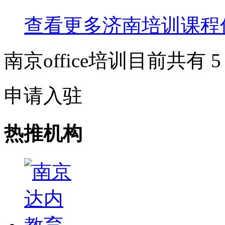
查看更多
济南
培训课程
南京office培训目前共有
5
申请入驻
热推机构