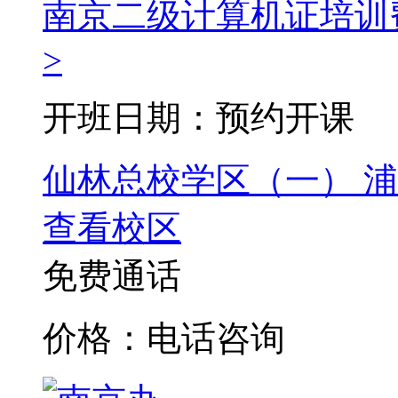
南京二级计算机证培训
>
开班日期：预约开课
仙林总校学区（一）
浦
查看校区
免费通话
价格：电话咨询