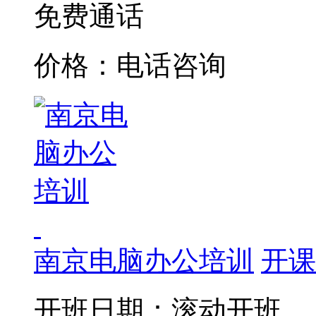
免费通话
价格：电话咨询
南京电脑办公培训
开课
开班日期：滚动开班