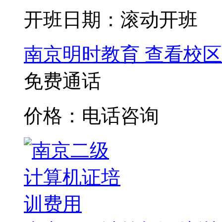
开班日期：滚动开班
南京明时教育
查看校区
免费通话
价格：电话咨询