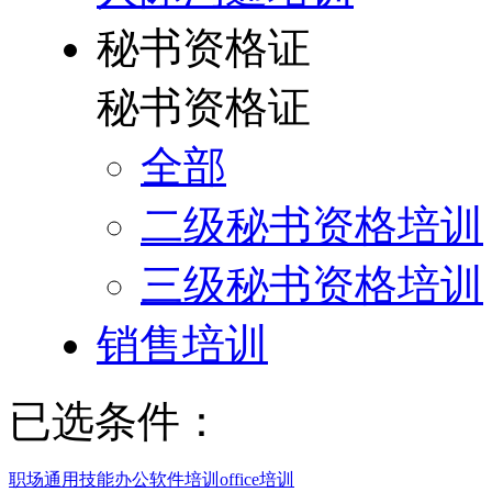
秘书资格证
秘书资格证
全部
二级秘书资格培训
三级秘书资格培训
销售培训
已选条件：
职场通用技能
办公软件培训
office培训