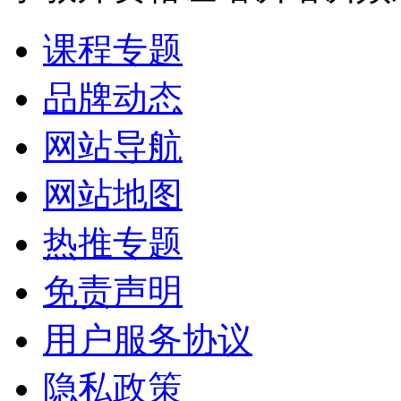
课程专题
品牌动态
网站导航
网站地图
热推专题
免责声明
用户服务协议
隐私政策