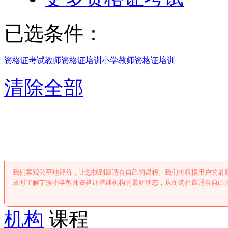
已选条件：
资格证考试
教师资格证培训
小学教师资格证培训
清除全部
宁波小学教师资格
我们客观公平地评价，让您找到最适合自己的课程。我们将根据用户的最
及时了解宁波小学教师资格证培训机构的最新动态，从而选择最适合自己
机构
课程