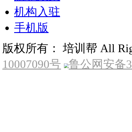
机构入驻
手机版
版权所有： 培训帮 All Right
10007090号
鲁公网安备370