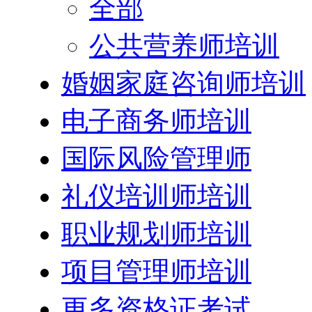
全部
公共营养师培训
婚姻家庭咨询师培训
电子商务师培训
国际风险管理师
礼仪培训师培训
职业规划师培训
项目管理师培训
更多资格证考试