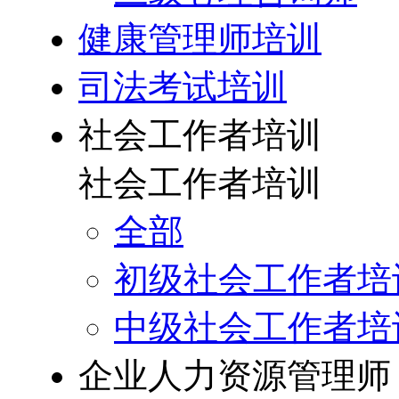
健康管理师培训
司法考试培训
社会工作者培训
社会工作者培训
全部
初级社会工作者培
中级社会工作者培
企业人力资源管理师