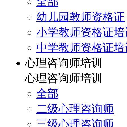
全部
幼儿园教师资格证
小学教师资格证培
中学教师资格证培
心理咨询师培训
心理咨询师培训
全部
二级心理咨询师
三级心理咨询师