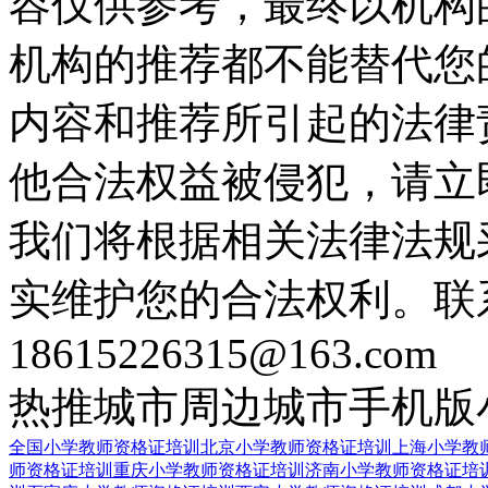
容仅供参考，最终以机构
机构的推荐都不能替代您
内容和推荐所引起的法律
他合法权益被侵犯，请立
我们将根据相关法律法规
实维护您的合法权利。联
18615226315@163.com
热推城市
周边城市
手机版
全国小学教师资格证培训
北京小学教师资格证培训
上海小学教
师资格证培训
重庆小学教师资格证培训
济南小学教师资格证培