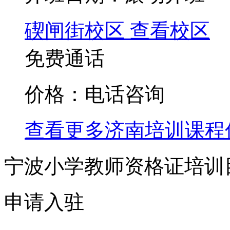
碶闸街校区
查看校区
免费通话
价格：电话咨询
查看更多
济南
培训课程
宁波小学教师资格证培训
申请入驻