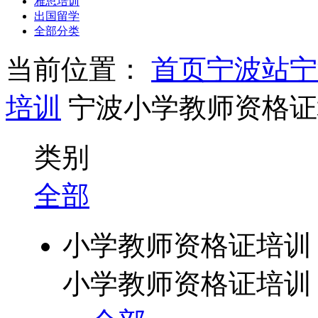
雅思培训
出国留学
全部分类
当前位置：
首页
宁波站
宁
培训
宁波小学教师资格证
类别
全部
小学教师资格证培训
小学教师资格证培训