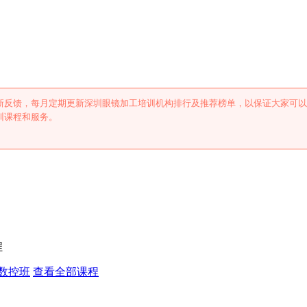
训机构排行及推荐
新反馈，每月定期更新深圳眼镜加工培训机构排行及推荐榜单，以保证大家可以
训课程和服务。
程
数控班
查看全部课程