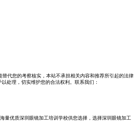
能替代您的考察核实，本站不承担相关内容和推荐所引起的法律
予以处理，切实维护您的合法权利。联系我们：
，海量优质深圳眼镜加工培训学校供您选择，选择深圳眼镜加工