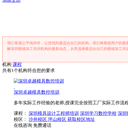
清除全部
深圳眼镜加工培
我们客观公平地评价，让您找到最适合自己的机构。我们将根据用户的最
解深圳眼镜加工培训机构的最新动态，从而选择最适合自己的眼镜加工培
机构
课程
共有1个机构符合您的要求
深圳卓越模具数控培训
多年实际工作经验的老师,授课完全按照工厂实际工作流
课程：
深圳模具设计工程师培训
深圳学习数控学校
深圳
校区：
沙井校区
坪山校区
获取校区地址
在线咨询
免费通话