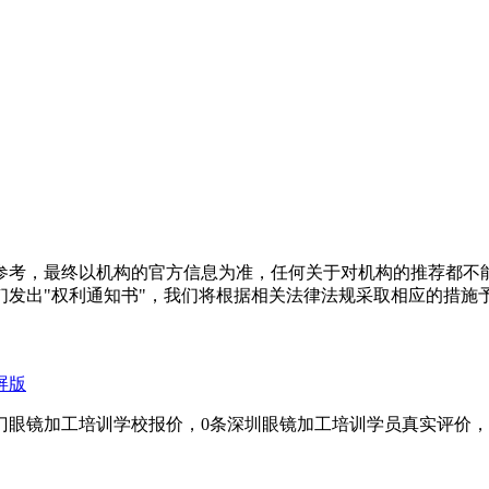
参考，最终以机构的官方信息为准，任何关于对机构的推荐都不
们发出"权利通知书"，我们将根据相关法律法规采取相应的措施
屏版
门眼镜加工培训学校报价，0条深圳眼镜加工培训学员真实评价