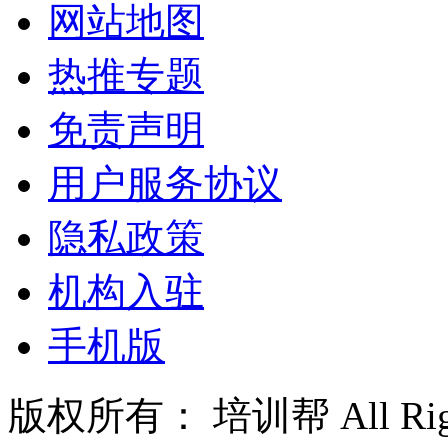
网站地图
热推专题
免责声明
用户服务协议
隐私政策
机构入驻
手机版
版权所有： 培训帮 All Right