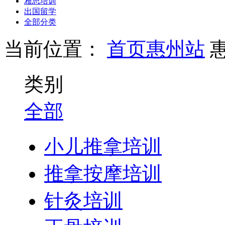
雅思培训
出国留学
全部分类
当前位置：
首页
惠州站
类别
全部
小儿推拿培训
推拿按摩培训
针灸培训