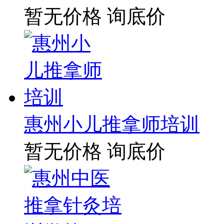
暂无价格
询底价
惠州小儿推拿师培训
暂无价格
询底价