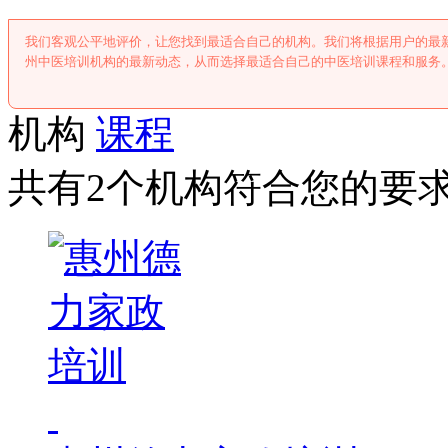
我们客观公平地评价，让您找到最适合自己的机构。我们将根据用户的最
州中医培训机构的最新动态，从而选择最适合自己的中医培训课程和服务
机构
课程
共有2个机构符合您的要