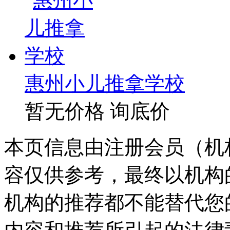
惠州小儿推拿学校
暂无价格
询底价
本页信息由注册会员（机
容仅供参考，最终以机构
机构的推荐都不能替代您