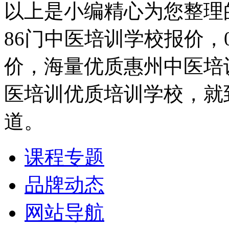
以上是小编精心为您整理
86门中医培训学校报价
价，海量优质惠州中医培
医培训优质培训学校，就
道。
课程专题
品牌动态
网站导航