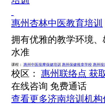
惠州杏林中医教育培训
拥有优雅的教学环境、
水准
课程：
惠州中医按摩保健培训
惠州保健推拿学校
惠州按
校区：
惠州联络点
获
在线咨询
免费通话
查看更多
济南
培训机构