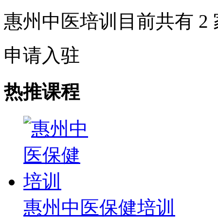
惠州中医培训目前共有
2
申请入驻
热推课程
惠州中医保健培训