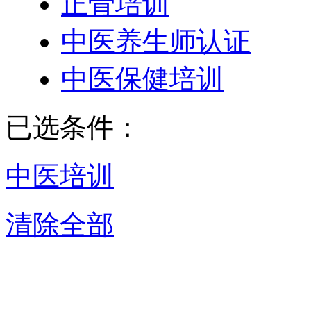
正骨培训
中医养生师认证
中医保健培训
已选条件：
中医培训
清除全部
惠州中医培训