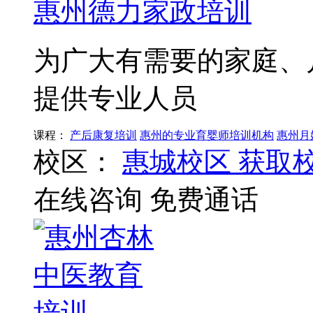
惠州德力家政培训
为广大有需要的家庭、
提供专业人员
课程：
产后康复培训
惠州的专业育婴师培训机构
惠州月
校区：
惠城校区
获取
在线咨询
免费通话