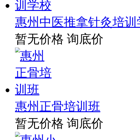
惠州中医推拿针灸培训
暂无价格
询底价
惠州正骨培训班
暂无价格
询底价