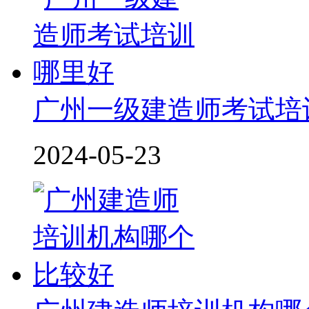
广州一级建造师考试培
2024-05-23