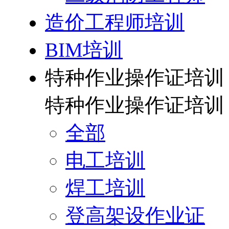
造价工程师培训
BIM培训
特种作业操作证培训
特种作业操作证培训
全部
电工培训
焊工培训
登高架设作业证