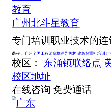
广州北斗星教育
专门培训职业技术的连
课程：
广州全国工程师资格辅导机构
建筑起重机培训
广
校区：
东涌镇联络点
校区地址
在线咨询
免费通话