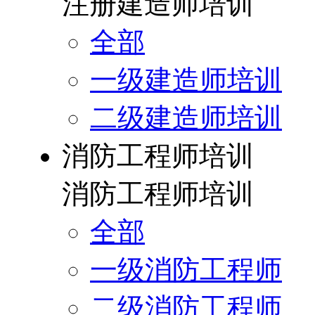
注册建造师培训
全部
一级建造师培训
二级建造师培训
消防工程师培训
消防工程师培训
全部
一级消防工程师
二级消防工程师