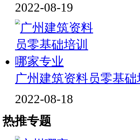
2022-08-19
广州建筑资料员零基础
2022-08-18
热推专题