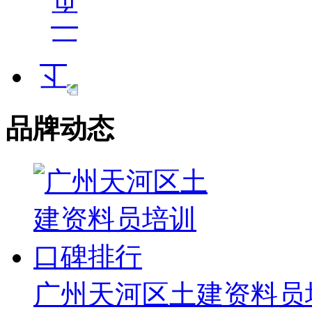
品牌动态
广州天河区土建资料员