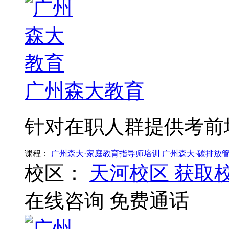
广州森大教育
针对在职人群提供考前
课程：
广州森大·家庭教育指导师培训
广州森大·碳排放
校区：
天河校区
获取
在线咨询
免费通话