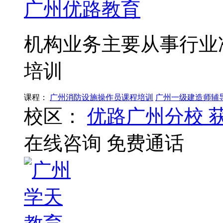
广州优路教育
机构业务主要从事行业
培训
课程：
广州消防设施操作员课程培训
广州一级建造师辅
校区：
优路广州分校
在线咨询
免费通话