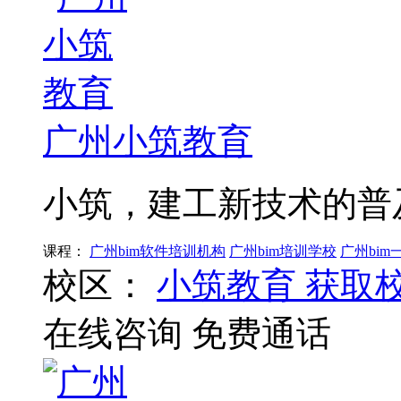
广州小筑教育
小筑，建工新技术的普
课程：
广州bim软件培训机构
广州bim培训学校
广州bi
校区：
小筑教育
获取
在线咨询
免费通话