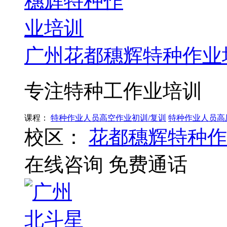
广州花都穗辉特种作业
专注特种工作业培训
课程：
特种作业人员高空作业初训/复训
特种作业人员高
校区：
花都穗辉特种作
在线咨询
免费通话