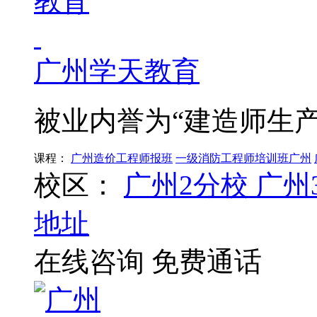
广州学天教育
被业内誉为“建造师生产
课程：
广州造价工程师报班
一级消防工程师培训班广州
校区：
广州2分校
广州
地址
在线咨询
免费通话