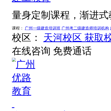
量身定制课程，渐进式
课程：
广州一级建造培训班
广州考二级建造师培训机构
校区：
天河校区
获取
在线咨询
免费通话