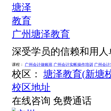
广州塘泽教育
深受学员的信赖和用人
课程：
广州会计做账班
广州会计实帐操作培训
广州会计
校区：
塘泽教育(新塘校
校区地址
在线咨询
免费通话