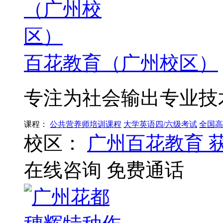
百花教育（广州校区）
专注为社会输出专业技
课程：
公共营养师培训课程
大学英语四/六级考试
全国高
校区：
广州百花教育
在线咨询
免费通话