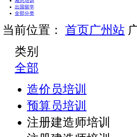
雅思培训
出国留学
全部分类
当前位置：
首页
广州站
类别
全部
造价员培训
预算员培训
注册建造师培训