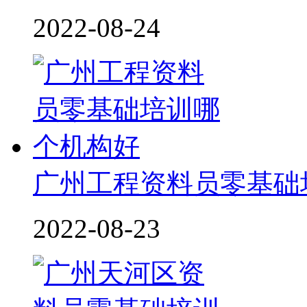
2022-08-24
广州工程资料员零基础
2022-08-23