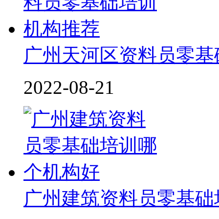
广州天河区资料员零基
2022-08-21
广州建筑资料员零基础