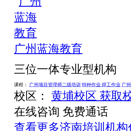
广州蓝海教育
三位一体专业型机构
课程：
广州项目管理师二级培训
特种作业 焊工作业
广州
校区：
黄埔校区
获取
在线咨询
免费通话
查看更多
济南
培训机构