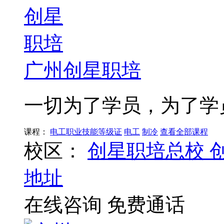
广州创星职培
一切为了学员，为了学
课程：
电工职业技能等级证
电工
制冷
查看全部课程
校区：
创星职培总校
地址
在线咨询
免费通话