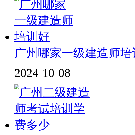
广州哪家一级建造师培
2024-10-08