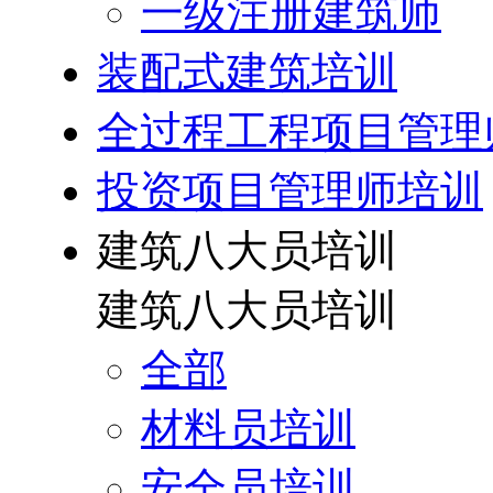
一级注册建筑师
装配式建筑培训
全过程工程项目管理
投资项目管理师培训
建筑八大员培训
建筑八大员培训
全部
材料员培训
安全员培训