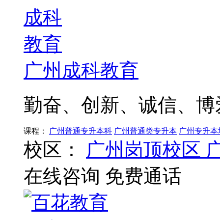
广州成科教育
勤奋、创新、诚信、博
课程：
广州普通专升本科
广州普通类专升本
广州专升本
校区：
广州岗顶校区
在线咨询
免费通话