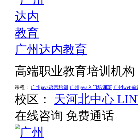
广州达内教育
高端职业教育培训机构
课程：
广州java语言培训
广州java入门培训班
广州web
校区：
天河北中心
LI
在线咨询
免费通话