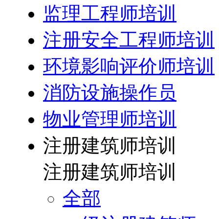
监理工程师培训
注册安全工程师培训
环境影响评价师培训
消防设施操作员
物业管理师培训
注册建筑师培训
注册建筑师培训
全部