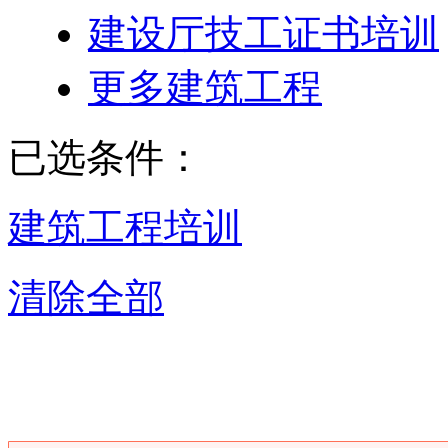
建设厅技工证书培训
更多建筑工程
已选条件：
建筑工程培训
清除全部
广州建筑工程培