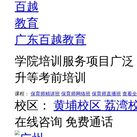
广东百越教育
学院培训服务项目广泛
升等考前培训
课程：
保育师精讲班
保育师网络班
保育师直播班
查看全
校区：
黄埔校区
荔湾
在线咨询
免费通话