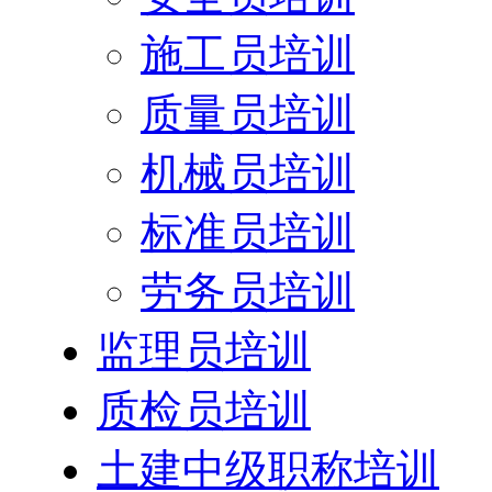
施工员培训
质量员培训
机械员培训
标准员培训
劳务员培训
监理员培训
质检员培训
土建中级职称培训