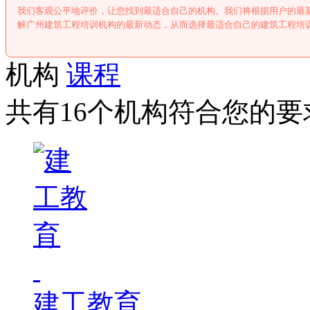
我们客观公平地评价，让您找到最适合自己的机构。我们将根据用户的最
解广州建筑工程培训机构的最新动态，从而选择最适合自己的建筑工程培
机构
课程
共有16个机构符合您的要
建工教育