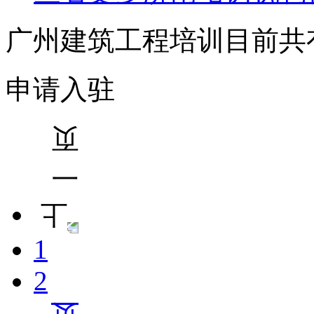
广州建筑工程培训目前共
申请入驻
1
2