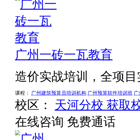
广州一砖一瓦教育
造价实战培训，全项目
课程：
广州建筑预算员培训机构
广州预算软件培训班
广
校区：
天河分校
获取
在线咨询
免费通话