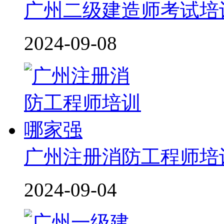
广州二级建造师考试培
2024-09-08
广州注册消防工程师培
2024-09-04