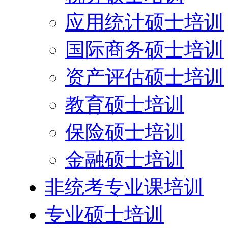
应用统计硕士培训
国际商务硕士培训
资产评估硕士培训
教育硕士培训
保险硕士培训
金融硕士培训
非统考专业课培训
专业硕士培训