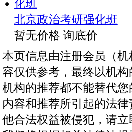
北京政治考研强化班
暂无价格
询底价
本页信息由注册会员（机
容仅供参考，最终以机构
机构的推荐都不能替代您
内容和推荐所引起的法律
他合法权益被侵犯，请立