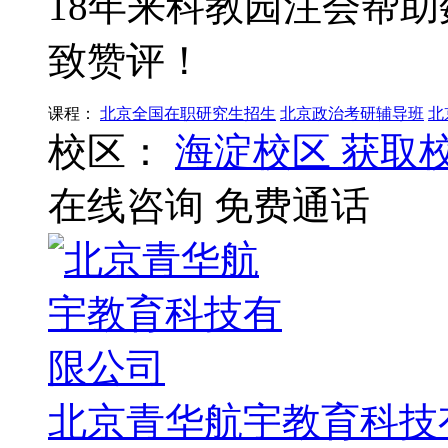
18年来科教园注会帮
致赞评！
课程：
北京全国在职研究生招生
北京政治考研辅导班
北
校区：
海淀校区
获取
在线咨询
免费通话
北京青华航宇教育科技