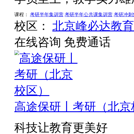
课程：
考研半年集训营
考研半年公共课集训营
考研冲刺
校区：
北京峰必达教育
在线咨询
免费通话
高途保研丨考研（北京
科技让教育更美好