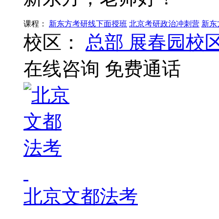
课程：
新东方考研线下面授班
北京考研政治冲刺营
新东
校区：
总部
展春园校
在线咨询
免费通话
北京文都法考