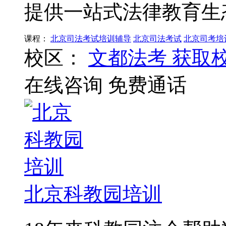
提供一站式法律教育生
课程：
北京司法考试培训辅导
北京司法考试
北京司考培
校区：
文都法考
获取
在线咨询
免费通话
北京科教园培训