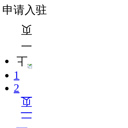
申请入驻
1
2