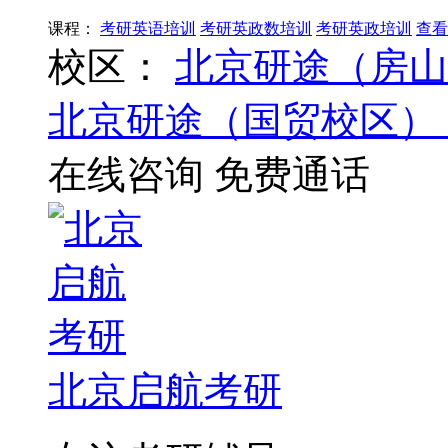
课程：
考研英语培训
考研英政数培训
考研英政培训
查看
校区：
北京研途（房山
北京研途（国贸校区）
在线咨询
免费通话
北京启航考研