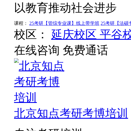
以教育推动社会进步
课程：
25考研【管综专业课】线上带学班
25考研【法
校区：
延庆校区
平谷
在线咨询
免费通话
北京知点考研考博培训