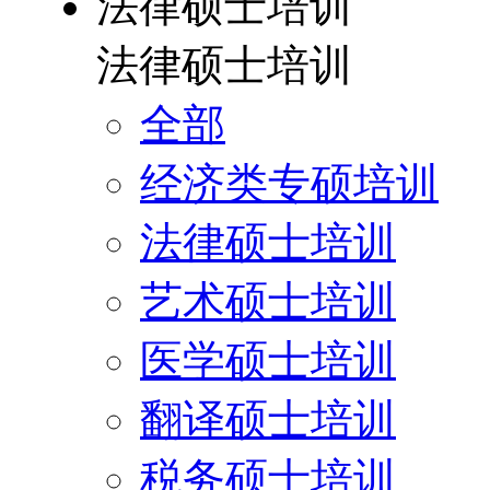
法律硕士培训
法律硕士培训
全部
经济类专硕培训
法律硕士培训
艺术硕士培训
医学硕士培训
翻译硕士培训
税务硕士培训