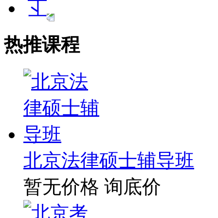
热推课程
北京法律硕士辅导班
暂无价格
询底价