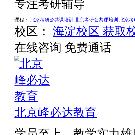
专注考研辅导
课程：
北京考研公共课培训
北京考研公共课培训
北京考
校区：
海淀校区
获取
在线咨询
免费通话
北京峰必达教育
学员至上，教学实力雄