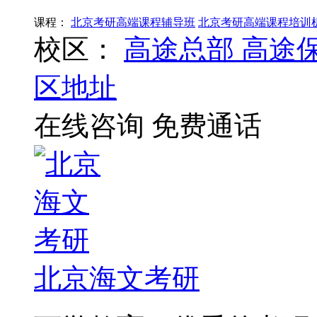
课程：
北京考研高端课程辅导班
北京考研高端课程培训
校区：
高途总部
高途
区地址
在线咨询
免费通话
北京海文考研