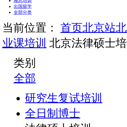
雅思培训
出国留学
全部分类
当前位置：
首页
北京站
北
业课培训
北京法律硕士培
类别
全部
研究生复试培训
全日制博士