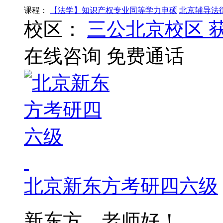
课程：
【法学】知识产权专业同等学力申硕
北京辅导法
校区：
三公北京校区
在线咨询
免费通话
北京新东方考研四六级
新东方，老师好！