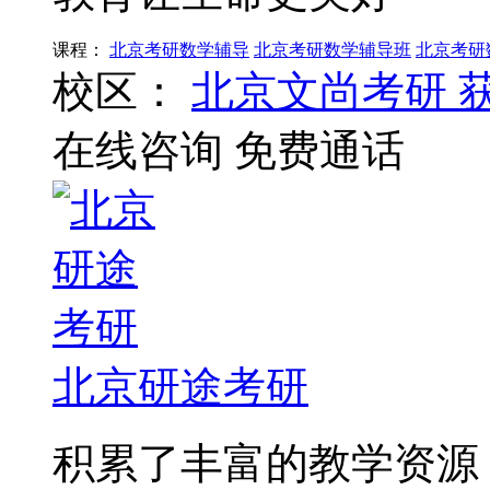
课程：
北京考研数学辅导
北京考研数学辅导班
北京考研
校区：
北京文尚考研
在线咨询
免费通话
北京研途考研
积累了丰富的教学资源