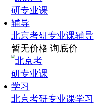
北京考研专业课辅导
暂无价格
询底价
北京考研专业课学习