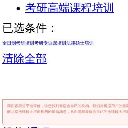
考研高端课程培训
已选条件：
全日制考研培训
考研专业课培训
法律硕士培训
清除全部
北京法律硕士培
我们客观公平地评价，让您找到最适合自己的机构。我们将根据用户的最
解北京法律硕士培训机构的最新动态，从而选择最适合自己的法律硕士培