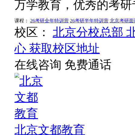
万学教育，优秀的考研
课程：
26考研全年特训营
26考研半年特训营
北京考研面
校区：
北京分校总部
心
获取校区地址
在线咨询
免费通话
北京文都教育