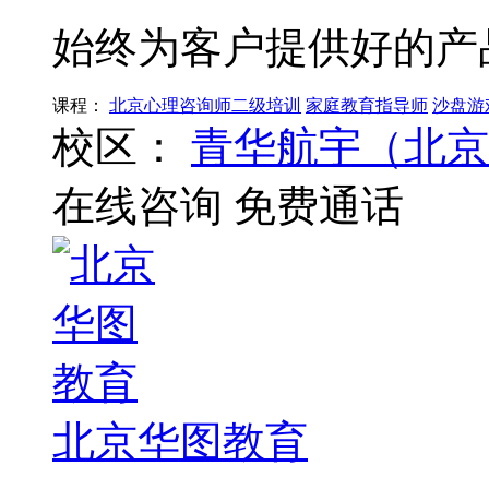
始终为客户提供好的产
课程：
北京心理咨询师二级培训
家庭教育指导师
沙盘游
校区：
青华航宇（北京
在线咨询
免费通话
北京华图教育