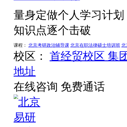
量身定做个人学习计划
知识点逐个击破
课程：
北京考研政治辅导课
北京在职法律硕士培训班
北
校区：
首经贸校区
集
地址
在线咨询
免费通话