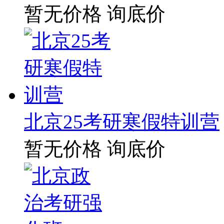
暂无价格
询底价
北京25考研寒假特训营
暂无价格
询底价