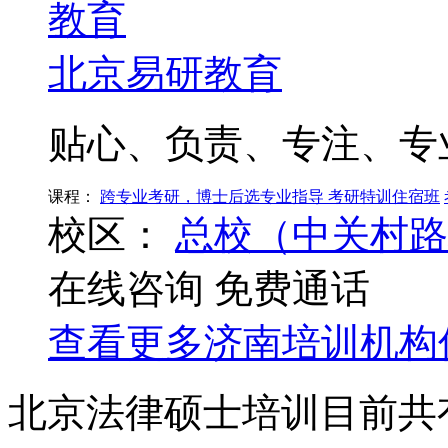
北京易研教育
贴心、负责、专注、专
课程：
跨专业考研，博士后选专业指导
考研特训住宿班
校区：
总校（中关村路
在线咨询
免费通话
查看更多
济南
培训机构
北京法律硕士培训目前共