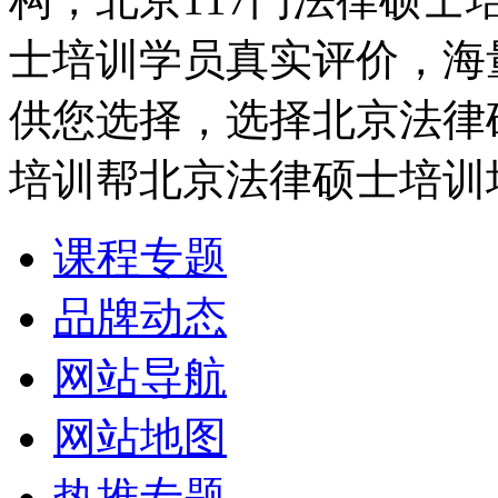
士培训学员真实评价，海
供您选择，选择北京法律
培训帮北京法律硕士培训
课程专题
品牌动态
网站导航
网站地图
热推专题