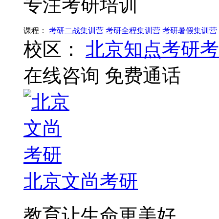
专注考研培训
课程：
考研二战集训营
考研全程集训营
考研暑假集训营
校区：
北京知点考研考
在线咨询
免费通话
北京文尚考研
教育让生命更美好