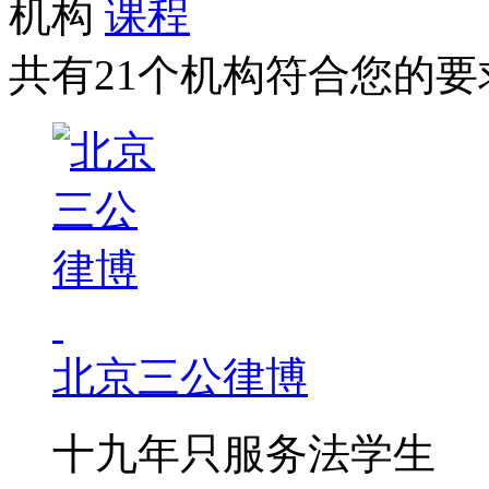
机构
课程
共有21个机构符合您的要
北京三公律博
十九年只服务法学生