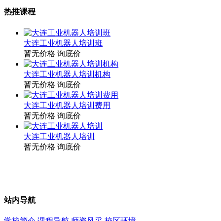
热推课程
大连工业机器人培训班
暂无价格
询底价
大连工业机器人培训机构
暂无价格
询底价
大连工业机器人培训费用
暂无价格
询底价
大连工业机器人培训
暂无价格
询底价
站内导航
学校简介
课程导航
师资风采
校区环境