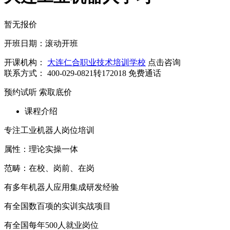
暂无报价
开班日期：滚动开班
开课机构：
大连仁合职业技术培训学校
点击咨询
联系方式：
400-029-0821转172018
免费通话
预约试听
索取底价
课程介绍
专注工业机器人岗位培训
属性：理论实操一体
范畴：在校、岗前、在岗
有多年机器人应用集成研发经验
有全国数百项的实训实战项目
有全国每年500人就业岗位