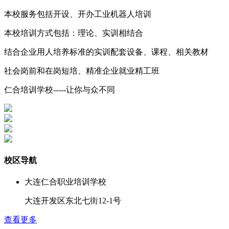
本校服务包括开设、开办工业机器人培训
本校培训方式包括：理论、实训相结合
结合企业用人培养标准的实训配套设备、课程、相关教材
社会岗前和在岗短培、精准企业就业精工班
仁合培训学校-----让你与众不同
校区导航
大连仁合职业培训学校
大连开发区东北七街12-1号
查看更多