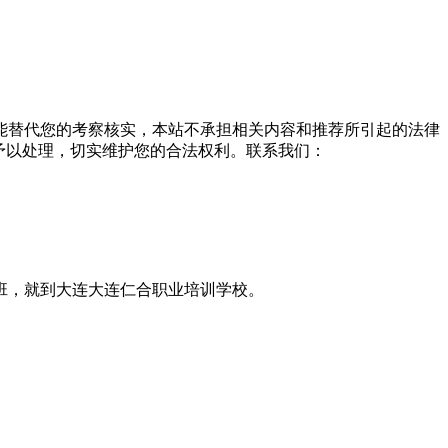
能替代您的考察核实，本站不承担相关内容和推荐所引起的法律
予以处理，切实维护您的合法权利。联系我们：
班，就到大连大连仁合职业培训学校。