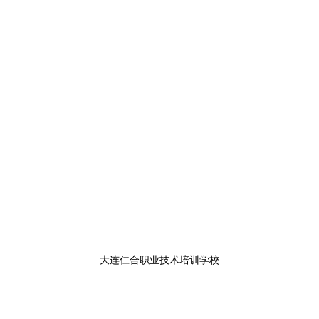
大连仁合职业技术培训学校