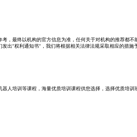
参考，最终以机构的官方信息为准，任何关于对机构的推荐都不
们发出"权利通知书"，我们将根据相关法律法规采取相应的措施
业机器人培训等课程，海量优质培训课程供您选择，选择优质培训