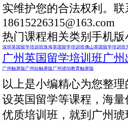
实维护您的合法权利。联
18615226315@163.com
热门课程
相关类别
手机版
深圳英国留学培训班
珠海英国留学培训班
佛山英国留学培训班
广州英国留学培训班
广州
广州触屏版
广州站触屏版
广州琥珀教育触屏版
以上是小编精心为您整理
设英国留学等课程，海量
优质培训班，就到广州琥