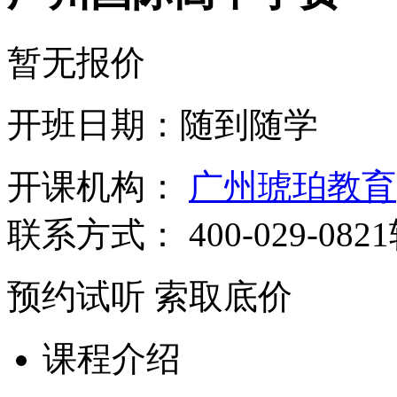
暂无报价
开班日期：随到随学
开课机构：
广州琥珀教育
联系方式：
400-029-082
预约试听
索取底价
课程介绍