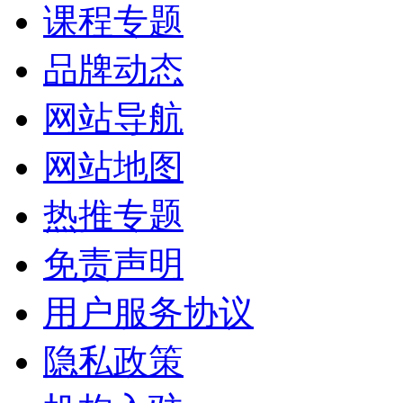
课程专题
品牌动态
网站导航
网站地图
热推专题
免责声明
用户服务协议
隐私政策