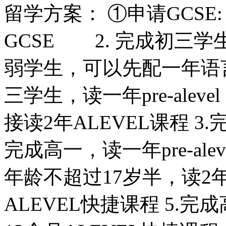
留学方案： ①申请GCSE:
GCSE 2. 完成初三学
弱学生，可以先配一年语言课程
三学生，读一年pre-alev
接读2年ALEVEL课程 3
完成高一，读一年pre-aleve
年龄不超过17岁半，读2年A
ALEVEL快捷课程 5.