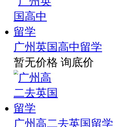
广州英国高中留学
暂无价格
询底价
广州高二去英国留学