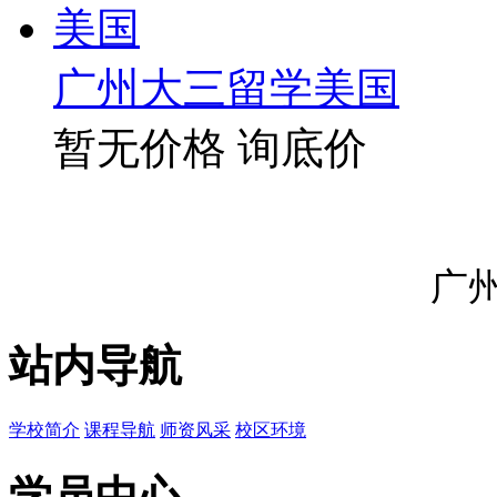
广州大三留学美国
暂无价格
询底价
广
站内导航
学校简介
课程导航
师资风采
校区环境
学员中心