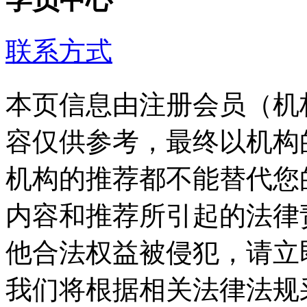
联系方式
本页信息由注册会员（机
容仅供参考，最终以机构
机构的推荐都不能替代您
内容和推荐所引起的法律
他合法权益被侵犯，请立
我们将根据相关法律法规