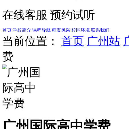
在线客服
预约试听
首页
学校简介
课程导航
师资风采
校区环境
联系我们
当前位置：
首页
广州站
费
广州国际高中学费