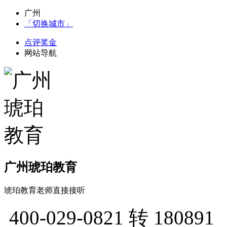
广州
「切换城市」
点评奖金
网站导航
广州琥珀教育
琥珀教育老师直接接听
400-029-0821
转 180891