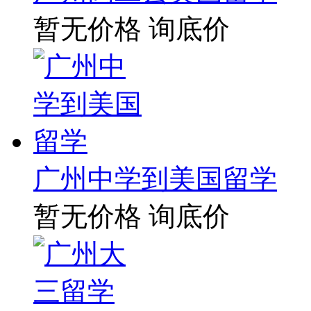
暂无价格
询底价
广州中学到美国留学
暂无价格
询底价