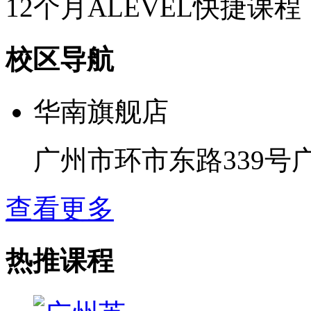
12个月ALEVEL快捷课程
校区导航
华南旗舰店
广州市环市东路339号
查看更多
热推课程