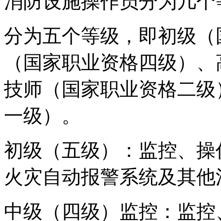
消防设施操作员分为几个
分为五个等级，即初级（
（国家职业资格四级）、
技师（国家职业资格二级
一级）。
初级（五级）：监控、操
火灾自动报警系统及其他
中级（四级）监控：监控