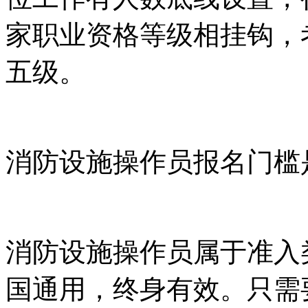
家职业资格等级相挂钩，
五级。
消防设施操作员报名门槛
消防设施操作员属于准入
国通用，终身有效。只需