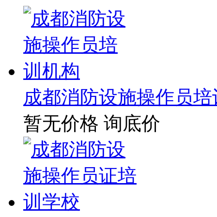
成都消防设施操作员培
暂无价格
询底价