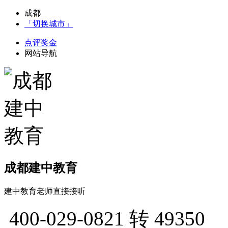
成都
「切换城市」
点评奖金
网站导航
成都建中教育
建中教育老师直接接听
400-029-0821
转 49350