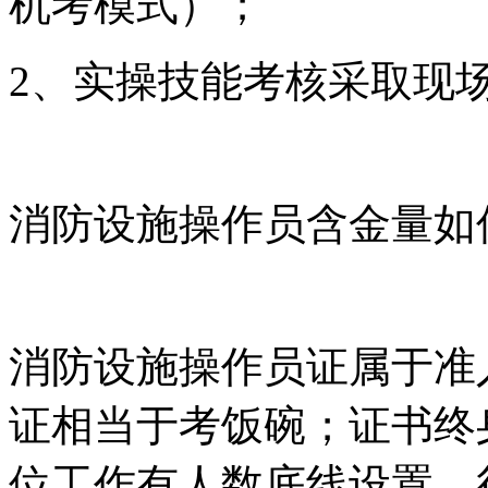
机考模式）；
2、实操技能考核采取现
消防设施操作员含金量如
消防设施操作员证属于准
证相当于考饭碗；证书终
位工作有人数底线设置，