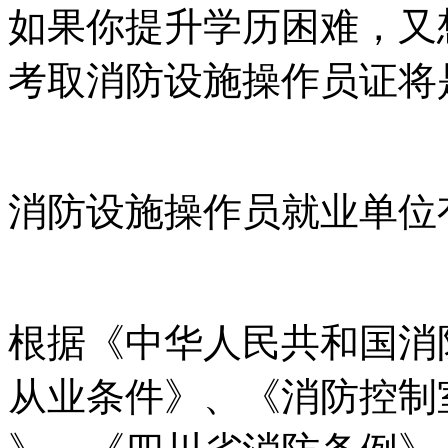
如果你提升学历困难，又
考取消防设施操作员证将
消防设施操作员就业单位
根据《中华人民共和国消
从业条件》、《消防控制室通用