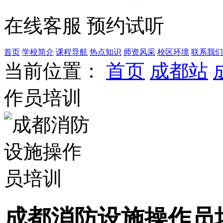
在线客服
预约试听
首页
学校简介
课程导航
热点知识
师资风采
校区环境
联系我们
当前位置：
首页
成都站
作员培训
成都消防设施操作员