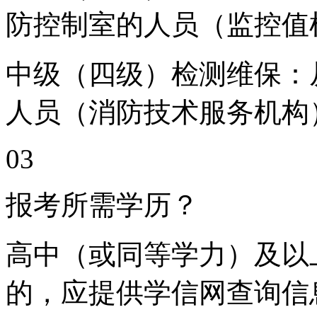
防控制室的人员（监控值
中级（四级）检测维保：
人员（消防技术服务机构
03
报考所需学历？
高中（或同等学力）及以
的，应提供学信网查询信