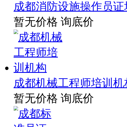
成都消防设施操作员证
暂无价格
询底价
成都机械工程师培训机
暂无价格
询底价