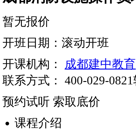
暂无报价
开班日期：滚动开班
开课机构：
成都建中教育
联系方式：
400-029-082
预约试听
索取底价
课程介绍