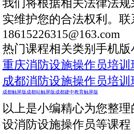
我们将根据相关法律法规
实维护您的合法权利。联
18615226315@163.com
热门课程
相关类别
手机版
重庆消防设施操作员培训
成都消防设施操作员培训
成都触屏版
成都站触屏版
成都建中教育触屏版
以上是小编精心为您整理
设消防设施操作员等课程