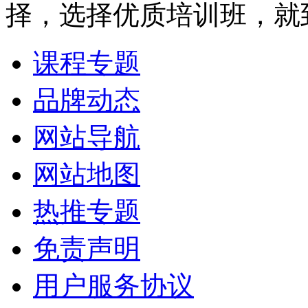
择，选择优质培训班，就
课程专题
品牌动态
网站导航
网站地图
热推专题
免责声明
用户服务协议