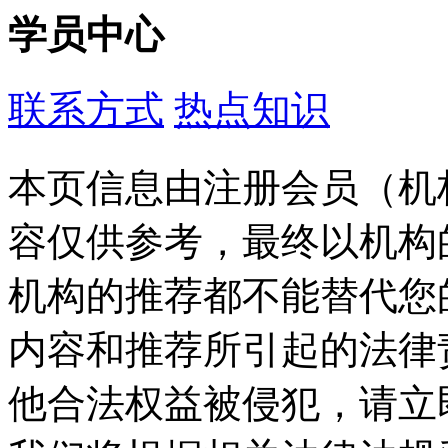
学员中心
联系方式
热点知识
本页信息由注册会员（机
容仅供参考，最终以机构
机构的推荐都不能替代您
内容和推荐所引起的法律
他合法权益被侵犯，请立