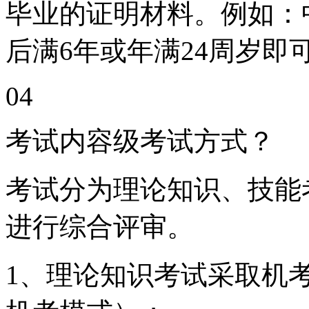
毕业的证明材料。例如：
后满6年或年满24周岁即
04
考试内容级考试方式？
考试分为理论知识、技能
进行综合评审。
1、理论知识考试采取机