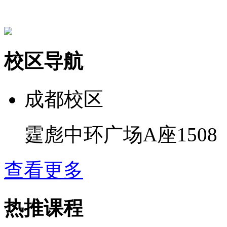
校区导航
成都校区
霆彪中环广场A座1508
查看更多
热推课程