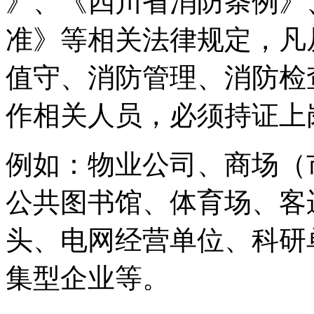
》、《四川省消防条例》
准》等相关法律规定，凡
值守、消防管理、消防检
作相关人员，必须持证上
例如：物业公司、商场（
公共图书馆、体育场、客
头、电网经营单位、科研
集型企业等。