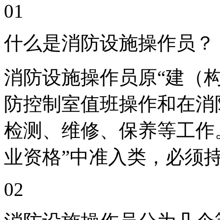
01
什么是消防设施操作员？
消防设施操作员原“建（
防控制室值班操作和在消
检测、维修、保养等工作
业资格”中准入类，必须
02