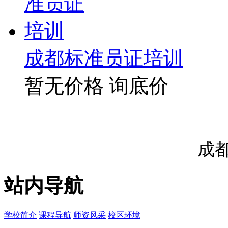
成都标准员证培训
暂无价格
询底价
成
站内导航
学校简介
课程导航
师资风采
校区环境