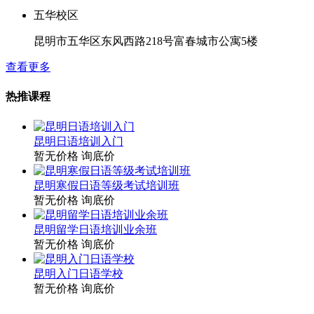
五华校区
昆明市五华区东风西路218号富春城市公寓5楼
查看更多
热推课程
昆明日语培训入门
暂无价格
询底价
昆明寒假日语等级考试培训班
暂无价格
询底价
昆明留学日语培训业余班
暂无价格
询底价
昆明入门日语学校
暂无价格
询底价