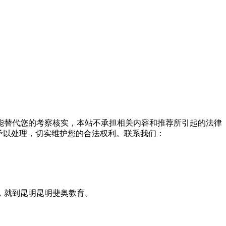
能替代您的考察核实，本站不承担相关内容和推荐所引起的法律
予以处理，切实维护您的合法权利。联系我们：
，就到昆明昆明斐奥教育。