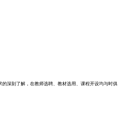
求的深刻了解，在教师选聘、教材选用、课程开设均与时俱