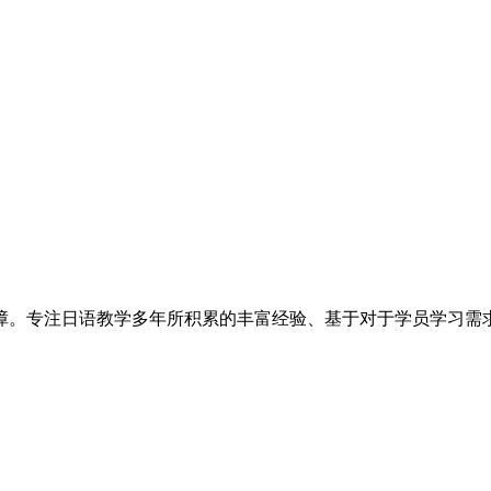
障。专注日语教学多年所积累的丰富经验、基于对于学员学习需