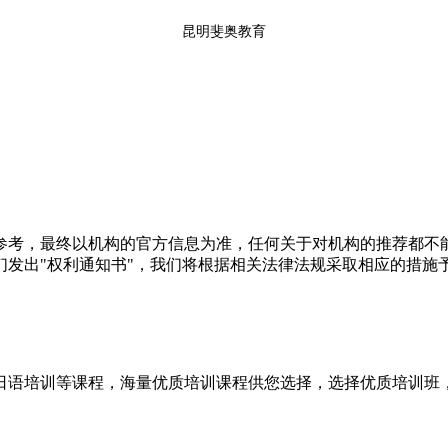
昆明斐奥教育
参考，最终以机构的官方信息为准，任何关于对机构的推荐都不
们发出"权利通知书"，我们将根据相关法律法规采取相应的措施
学日语培训等课程，海量优质培训课程供您选择，选择优质培训班