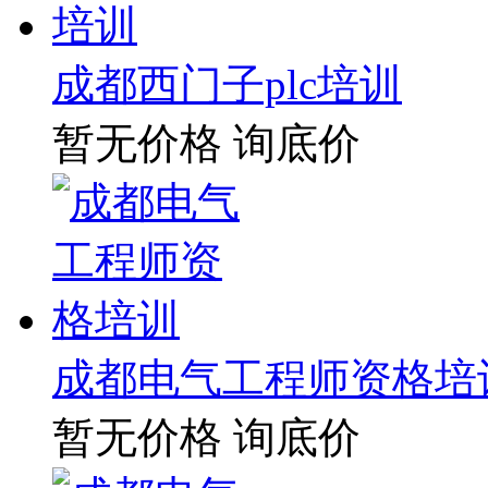
成都西门子plc培训
暂无价格
询底价
成都电气工程师资格培
暂无价格
询底价