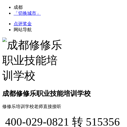
成都
「切换城市」
点评奖金
网站导航
成都修修乐职业技能培训学校
修修乐培训学校老师直接接听
400-029-0821
转 515356