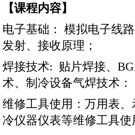
【课程内容】
电子基础： 模拟电子线
发射、接收原理；
焊接技术: 贴片焊接、B
术、制冷设备气焊技术：
维修工具使用：万用表、
冷仪器仪表等维修工具使