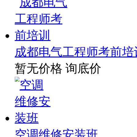
成都电气工程师考前培
暂无价格
询底价
空调维修安装班