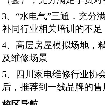
3、“水电气”三通，充分
补同行业相关培训的不足
4、高层房屋模拟场地，
及维修场景
5、四川家电维修行业协
后，推荐到一线品牌的售
校区导航