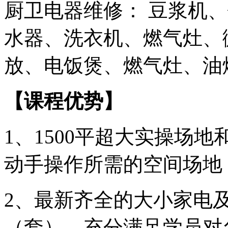
厨卫电器维修： 豆浆机
水器、洗衣机、燃气灶、
放、电饭煲、燃气灶、油
【课程优势】
1、1500平超大实操场
动手操作所需的空间场地
2、最新齐全的大小家电及
（套），充分满足学员对