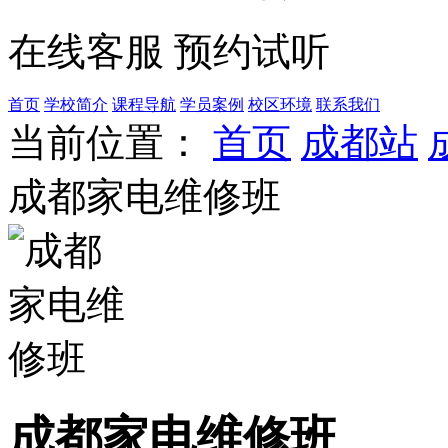
在线客服
预约试听
首页
学校简介
课程导航
学员案例
校区环境
联系我们
当前位置：
首页
成都站
成都家电维修班
成都家电维修班