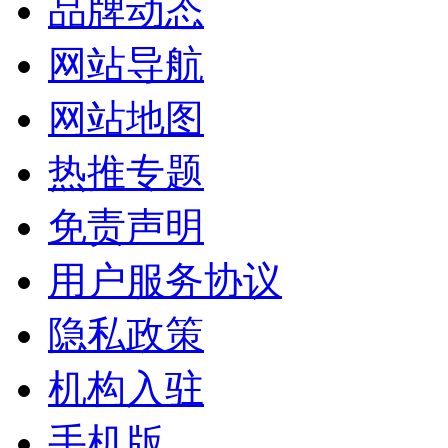
品牌动态
网站导航
网站地图
热推专题
免责声明
用户服务协议
隐私政策
机构入驻
手机版