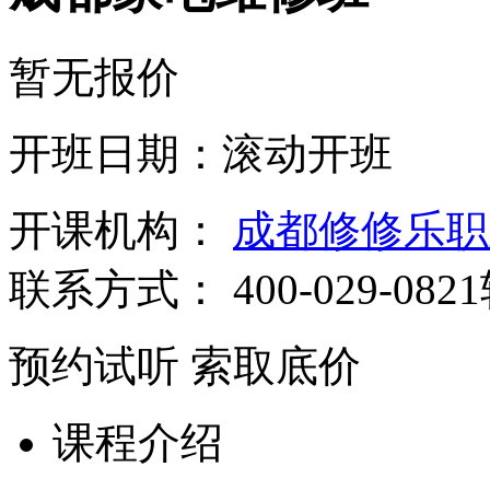
暂无报价
开班日期：滚动开班
开课机构：
成都修修乐职
联系方式：
400-029-082
预约试听
索取底价
课程介绍