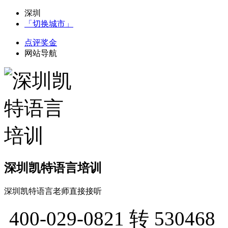
深圳
「切换城市」
点评奖金
网站导航
深圳凯特语言培训
深圳凯特语言老师直接接听
400-029-0821
转 530468