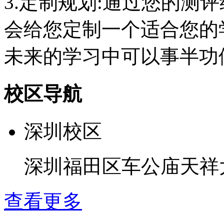
3.定制规划:通过您的测
会给您定制一个适合您的
未来的学习中可以事半功
校区导航
深圳校区
深圳福田区车公庙天祥大
查看更多