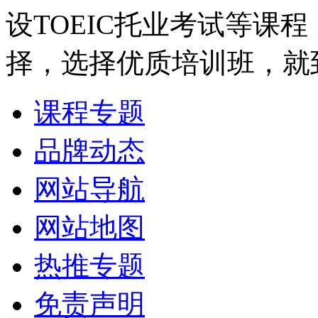
设TOEIC托业考试等课
择，选择优质培训班，就
课程专题
品牌动态
网站导航
网站地图
热推专题
免责声明