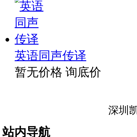
英语同声传译
暂无价格
询底价
深圳
站内导航