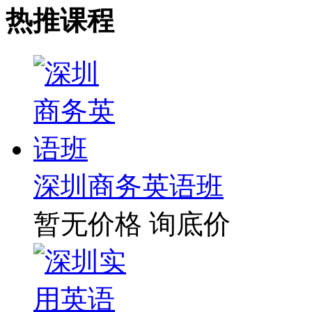
热推课程
深圳商务英语班
暂无价格
询底价