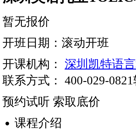
暂无报价
开班日期：滚动开班
开课机构：
深圳凯特语言
联系方式：
400-029-082
预约试听
索取底价
课程介绍