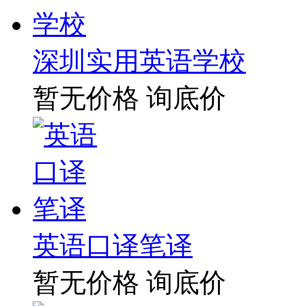
深圳实用英语学校
暂无价格
询底价
英语口译笔译
暂无价格
询底价