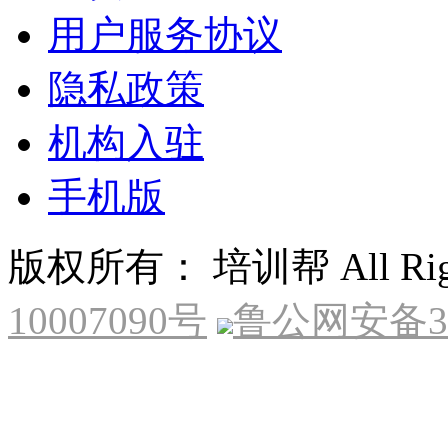
用户服务协议
隐私政策
机构入驻
手机版
版权所有： 培训帮 All Right
10007090号
鲁公网安备370