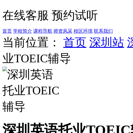
在线客服
预约试听
首页
学校简介
课程导航
师资风采
校区环境
联系我们
当前位置：
首页
深圳站
业TOEIC辅导
深圳英语托业TOEI