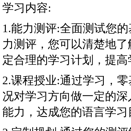
学习内容:
1.能力测评:全面测试您
力测评，您可以清楚地了
定合理的学习计划，提高
2.课程授业:通过学习，
况对学习方向做一定的深
能力，达成您的语言学习