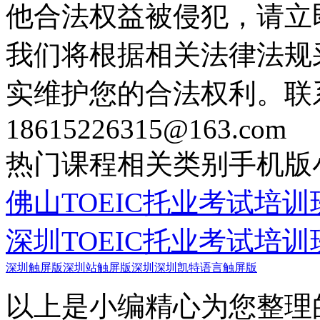
他合法权益被侵犯，请立
我们将根据相关法律法规
实维护您的合法权利。联
18615226315@163.com
热门课程
相关类别
手机版
佛山TOEIC托业考试培训
深圳TOEIC托业考试培训
深圳触屏版
深圳站触屏版
深圳深圳凯特语言触屏版
以上是小编精心为您整理