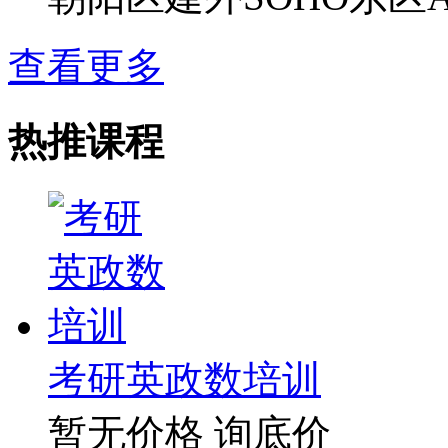
查看更多
热推课程
考研英政数培训
暂无价格
询底价