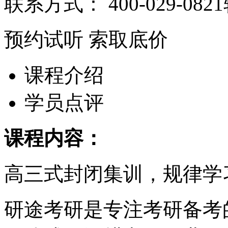
联系方式：
400-029-082
预约试听
索取底价
课程介绍
学员点评
课程内容：
高三式封闭集训，规律学
研途考研是专注考研备考