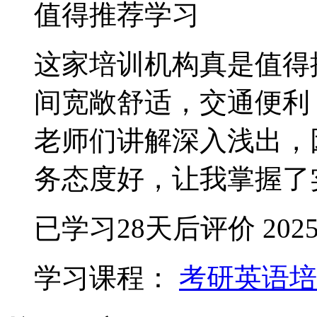
值得推荐学习
这家培训机构真是值得
间宽敞舒适，交通便利
老师们讲解深入浅出，
务态度好，让我掌握了
已学习28天后评价
2025
学习课程：
考研英语培