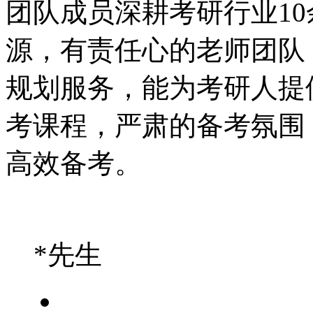
团队成员深耕考研行业1
源，有责任心的老师团队
规划服务，能为考研人提
考课程，严肃的备考氛围
高效备考。
*先生