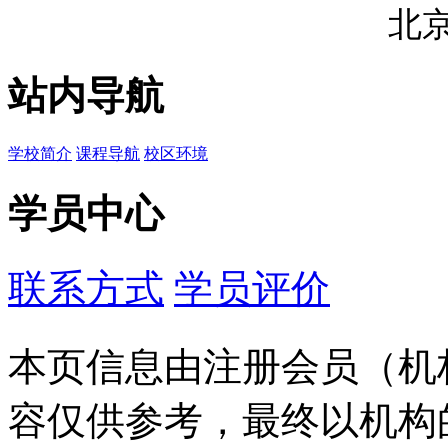
北
站内导航
学校简介
课程导航
校区环境
学员中心
联系方式
学员评价
本页信息由注册会员（机
容仅供参考，最终以机构