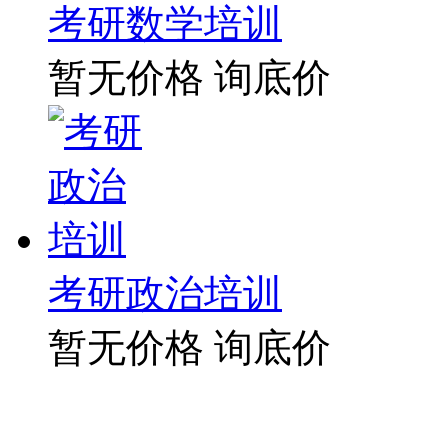
考研数学培训
暂无价格
询底价
考研政治培训
暂无价格
询底价