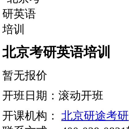
北京考研英语培训
暂无报价
开班日期：滚动开班
开课机构：
北京研途考研