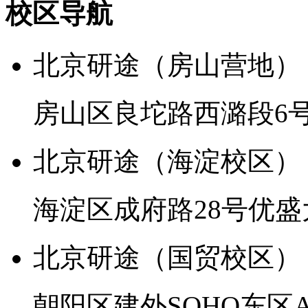
校区导航
北京研途（房山营地）
房山区良坨路西潞段6
北京研途（海淀校区）
海淀区成府路28号优盛
北京研途（国贸校区）
朝阳区建外SOHO东区