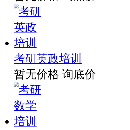
考研英政培训
暂无价格
询底价