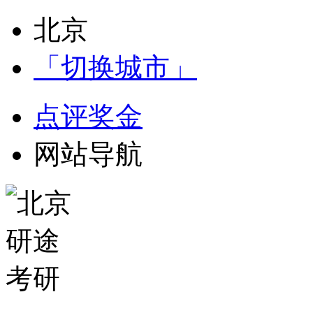
北京
「切换城市」
点评奖金
网站导航