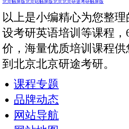
北京触屏版
北京站触屏版
北京北京研途考研触屏版
以上是小编精心为您整理
设考研英语培训等课程，
价，海量优质培训课程供
到北京北京研途考研。
课程专题
品牌动态
网站导航