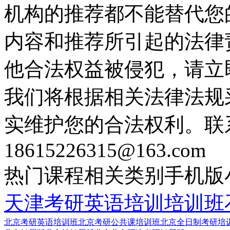
机构的推荐都不能替代您
内容和推荐所引起的法律
他合法权益被侵犯，请立
我们将根据相关法律法规
实维护您的合法权利。联
18615226315@163.com
热门课程
相关类别
手机版
天津考研英语培训培训班
北京考研英语培训班
北京考研公共课培训班
北京全日制考研培