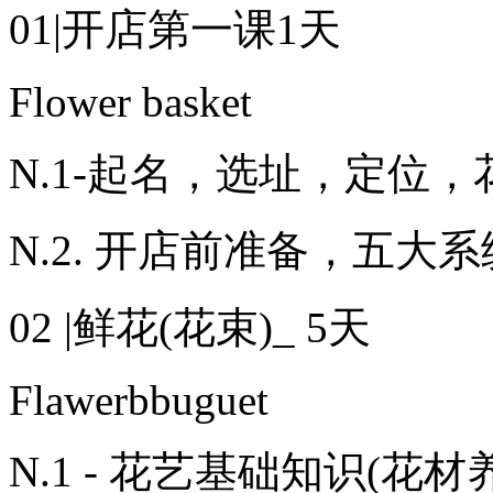
01|开店第一课1天
Flower basket
N.1-起名，选址，定位
N.2. 开店前准备，五大
02 |鲜花(花束)_ 5天
Flawerbbuguet
N.1 - 花艺基础知识(花