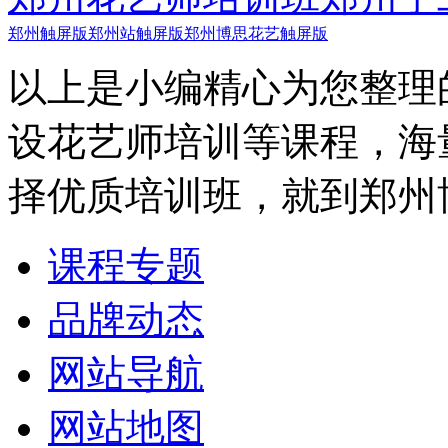
郑州触屏版
郑州站触屏版
郑州博思花艺触屏版
以上是小编精心为您整理
设花艺师培训等课程，海
择优质培训班，就到郑州
课程专题
品牌动态
网站导航
网站地图