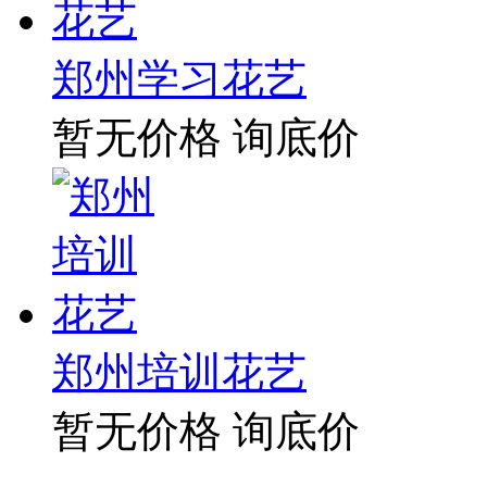
郑州学习花艺
暂无价格
询底价
郑州培训花艺
暂无价格
询底价