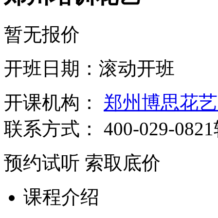
暂无报价
开班日期：滚动开班
开课机构：
郑州博思花艺
联系方式：
400-029-082
预约试听
索取底价
课程介绍