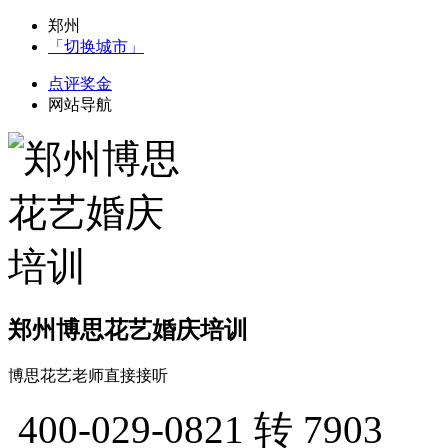
郑州
「切换城市」
点评奖金
网站导航
郑州博思花艺婚庆培训
博思花艺老师直接接听
400-029-0821
转 7903