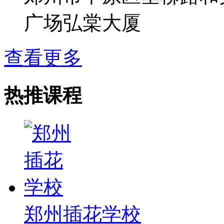
广场弘棠大厦
查看更多
热推课程
郑州插花学校