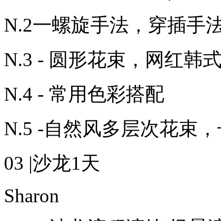
N.2一螺旋手法，穿插手
N.3 - 圆形花束，网红韩
N.4 - 常用色彩搭配
N.5 -自然风多层次花束
03 |沙龙1天
Sharon