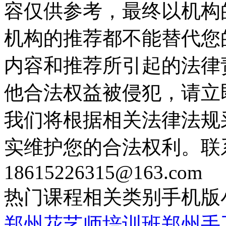
容仅供参考，最终以机构
机构的推荐都不能替代您
内容和推荐所引起的法律
他合法权益被侵犯，请立
我们将根据相关法律法规
实维护您的合法权利。联
18615226315@163.com
热门课程
相关类别
手机版
郑州花艺师培训班
郑州手