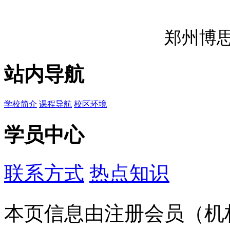
郑州博
站内导航
学校简介
课程导航
校区环境
学员中心
联系方式
热点知识
本页信息由注册会员（机