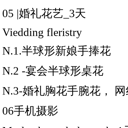
05 |婚礼花艺_3天
Viedding fleristry
N.1.半球形新娘手捧花
N.2 -宴会半球形桌花
N.3-婚礼胸花手腕花， 
06手机摄影