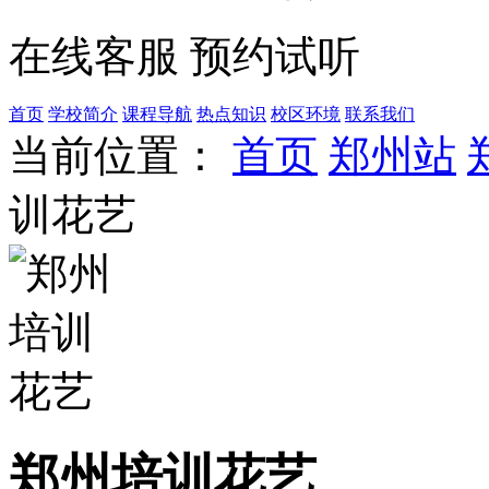
在线客服
预约试听
首页
学校简介
课程导航
热点知识
校区环境
联系我们
当前位置：
首页
郑州站
训花艺
郑州培训花艺