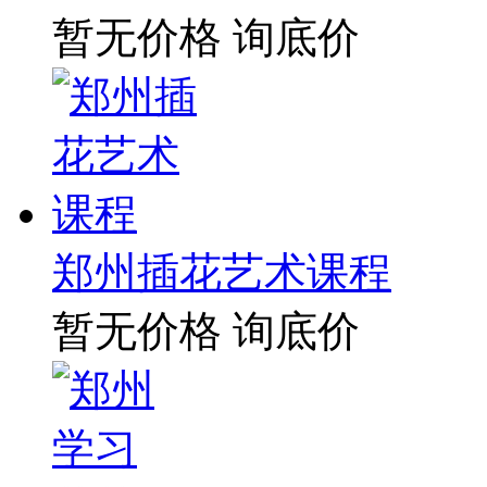
暂无价格
询底价
郑州插花艺术课程
暂无价格
询底价