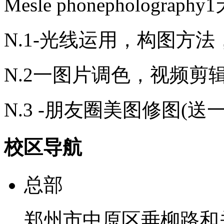
Mesle phonepholography
N.1-光线运用，构图方
N.2一图片调色，视频剪
N.3 -朋友圈美图修图(送
校区导航
总部
郑州市中原区垂柳路和