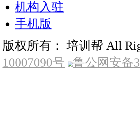
机构入驻
手机版
版权所有： 培训帮 All Right
10007090号
鲁公网安备370