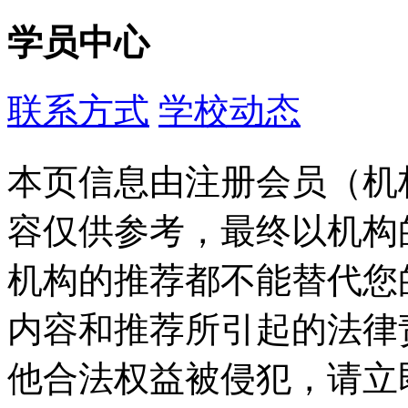
学员中心
联系方式
学校动态
本页信息由注册会员（机
容仅供参考，最终以机构
机构的推荐都不能替代您
内容和推荐所引起的法律
他合法权益被侵犯，请立