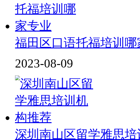
福田区口语托福培训哪
2023-08-09
深圳南山区留学雅思培