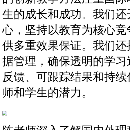
生的成长和成功。我们还
心，坚持以教育为核心竞
供多重效果保证。我们还
据管理，确保透明的学习
反馈、可跟踪结果和持续
师和学生的潜力。