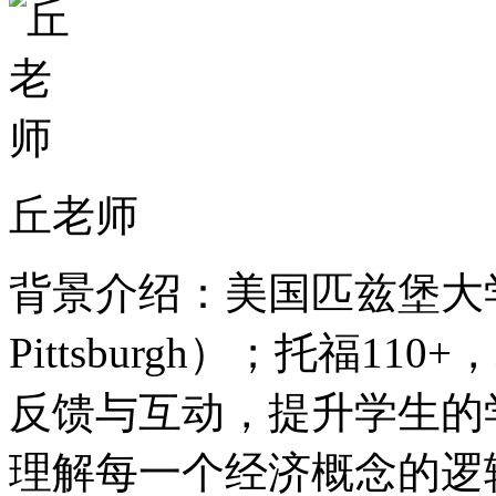
丘老师
背景介绍：美国匹兹堡大学经济
Pittsburgh）；托福11
反馈与互动，提升学生的
理解每一个经济概念的逻