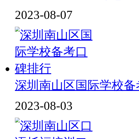
2023-08-07
深圳南山区国际学校备
2023-08-03