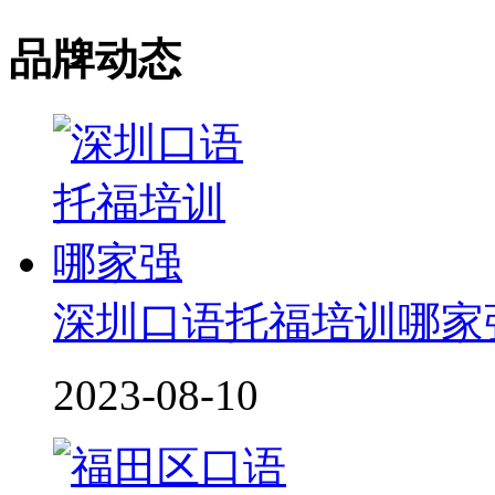
品牌动态
深圳口语托福培训哪家
2023-08-10