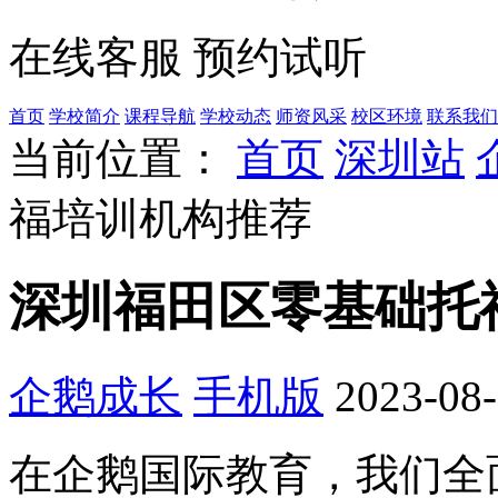
在线客服
预约试听
首页
学校简介
课程导航
学校动态
师资风采
校区环境
联系我们
当前位置：
首页
深圳站
福培训机构推荐
深圳福田区零基础托
企鹅成长
手机版
2023-08
在企鹅国际教育，我们全