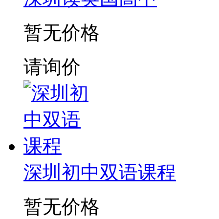
暂无价格
请询价
深圳初中双语课程
暂无价格