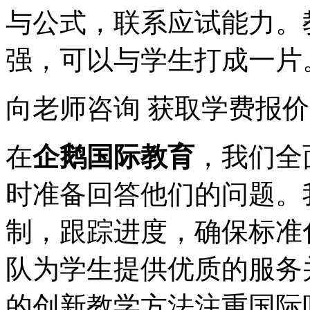
与公式，联系应试能力。
强，可以与学生打成一片
向老师咨询
获取学费报价
在
企鹅国际教育
，我们全
时准备回答他们的问题。
制，跟踪进度，确保标准
队为学生提供优质的服务
的创新教学方法注重国际