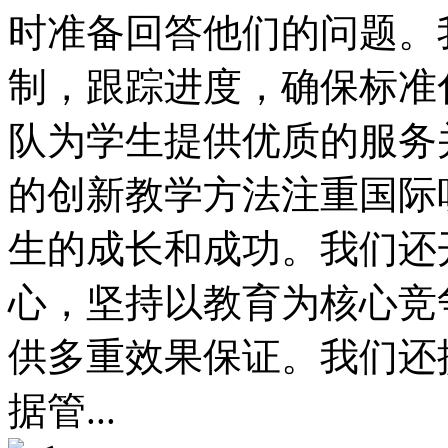
时准备回答他们的问题。
制，跟踪进度，确保标准
队为学生提供优质的服务
的创新教学方法注重国际
生的成长和成功。我们还
心，坚持以教育为核心竞
供多重效果保证。我们还
据管...