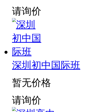
请询价
深圳初中国际班
暂无价格
请询价