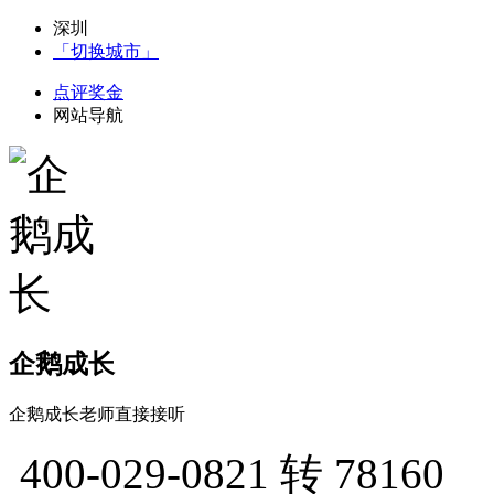
深圳
「切换城市」
点评奖金
网站导航
企鹅成长
企鹅成长老师直接接听
400-029-0821
转 78160