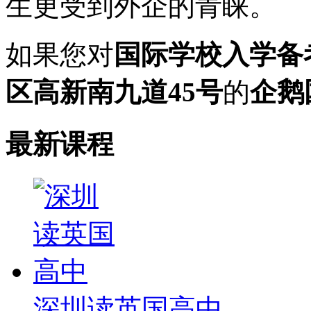
生更受到外企的青睐。
如果您对
国际学校入学备
区高新南九道45号
的
企鹅
最新课程
深圳读英国高中