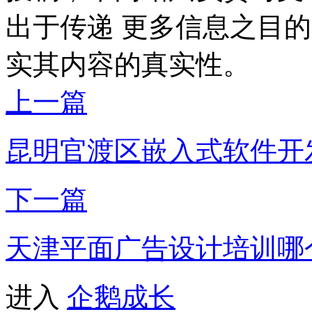
出于传递 更多信息之目
实其内容的真实性。
上一篇
昆明官渡区嵌入式软件开
下一篇
天津平面广告设计培训哪
进入
企鹅成长