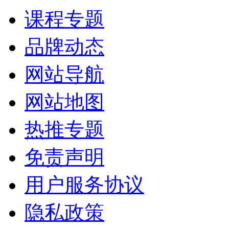
课程专题
品牌动态
网站导航
网站地图
热推专题
免责声明
用户服务协议
隐私政策