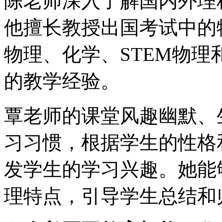
陈老师深入了解国内外理
他擅长教授出国考试中的物理和
物理、化学、STEM物
的教学经验。
覃老师的课堂风趣幽默、
习习惯，根据学生的性格
发学生的学习兴趣。她能
理特点，引导学生总结和