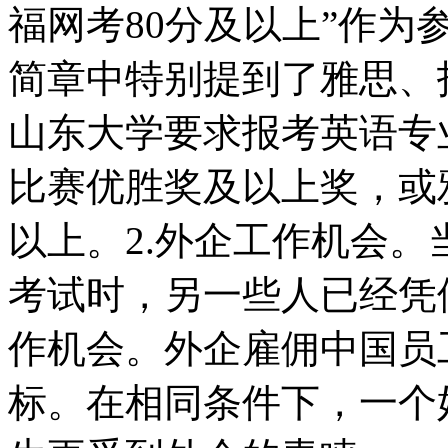
福网考80分及以上”作
简章中特别提到了雅思、
山东大学要求报考英语专
比赛优胜奖及以上奖，或雅
以上。2.外企工作机会
考试时，另一些人已经凭借
作机会。外企雇佣中国员
标。在相同条件下，一个