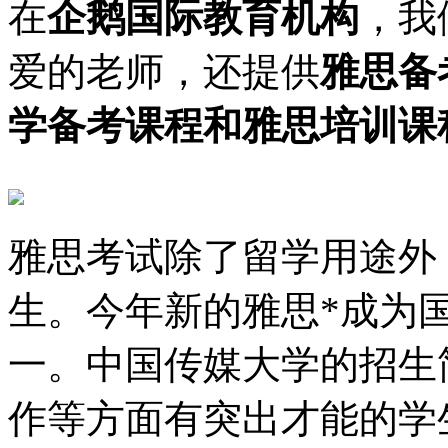
在
企鹅国际教育机构
，我
爱的老师，还提供
雅思备
学备考课程和雅思培训课
雅思考试除了留学用途外
生。今年新的雅思*成为
一。中国传媒大学的招生
作等方面有突出才能的学生