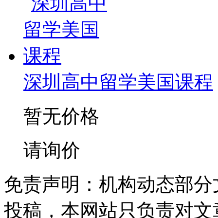
深圳高中留学美国课程
暂无价格
请询价
免责声明：机构动态部分
投稿，本网站只负责对文