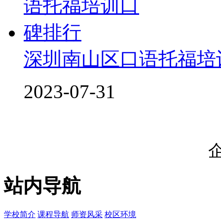
深圳南山区口语托福培
2023-07-31
站内导航
学校简介
课程导航
师资风采
校区环境