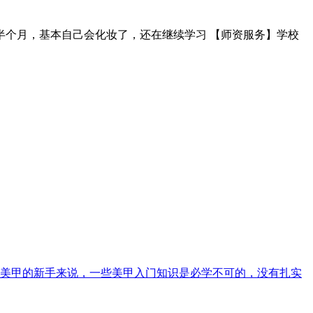
半个月，基本自己会化妆了，还在继续学习 【师资服务】学校
美甲的新手来说，一些美甲入门知识是必学不可的，没有扎实