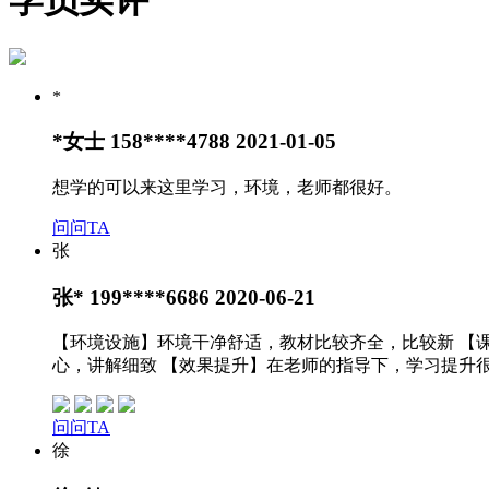
*
*女士 158****4788
2021-01-05
想学的可以来这里学习，环境，老师都很好。
问问TA
张
张* 199****6686
2020-06-21
【环境设施】环境干净舒适，教材比较齐全，比较新 【
心，讲解细致 【效果提升】在老师的指导下，学习提升
问问TA
徐