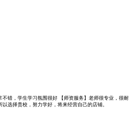
常不错，学生学习氛围很好 【师资服务】老师很专业，很耐
所以选择贵校，努力学好，将来经营自己的店铺。