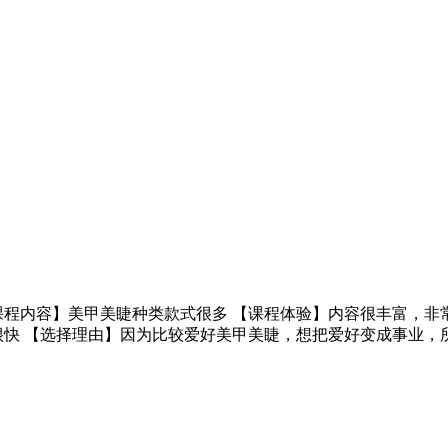
课程内容】美甲美睫种类款式很多 【课程体验】内容很丰富，非
很快 【选择理由】因为比较爱好美甲美睫，想把爱好变成事业，