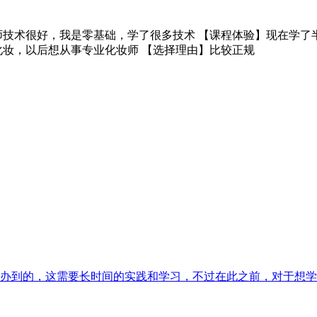
师技术很好，我是零基础，学了很多技术 【课程体验】现在学了
化妆，以后想从事专业化妆师 【选择理由】比较正规
办到的，这需要长时间的实践和学习，不过在此之前，对于想学