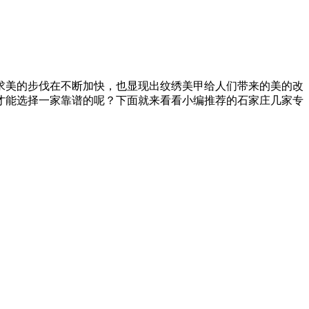
求美的步伐在不断加快，也显现出纹绣美甲给人们带来的美的改
才能选择一家靠谱的呢？下面就来看看小编推荐的石家庄几家专