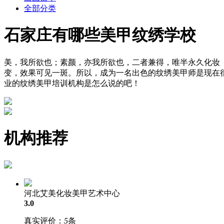
全部分类
石家庄有哪些美甲纹绣学校
美，我所欲也；素颜，亦我所欲也，二者兼得，唯半永久化妆
变，效果可见一斑。所以，成为一名出色的纹绣美甲师是现在
业的纹绣美甲培训机构是怎么说的吧！
机构推荐
河北艾美化妆美甲艺术中心
3.0
真实评价：
5
条