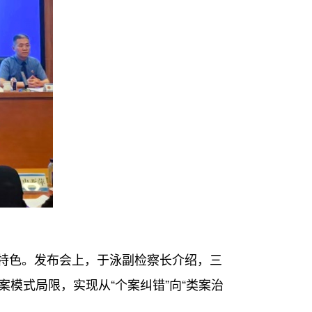
特色。发布会上，于泳副检察长介绍，三
模式局限，实现从“个案纠错”向“类案治