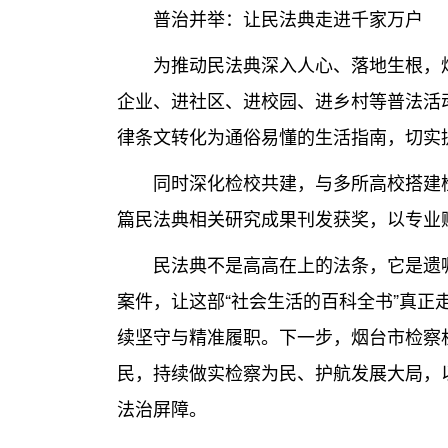
普治并举：让民法典走进千家万户
为推动民法典深入人心、落地生根，烟
企业、进社区、进校园、进乡村等普法活
律条文转化为通俗易懂的生活指南，切实
同时深化检校共建，与多所高校搭建检察
篇民法典相关研究成果刊发获奖，以专业
民法典不是高高在上的法条，它是遗嘱
案件，让这部“社会生活的百科全书”真正
续坚守与精准履职。下一步，烟台市检察
民，持续做实检察为民、护航发展大局，
法治屏障。