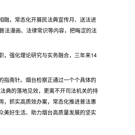
相融，常态化开展民法典宣传月、送法进
、普法漫画、法律常识等内容，把晦涩的法
，强化理论研究与实务融合，三年来14
的指南针。烟台检察正通过一个个具体的
民法典的落地见效，更离不开司法机关的持
用，抓实高质效办案，常态化推进普法惠
众美好生活、助力烟台高质量发展的坚实