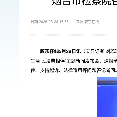
日期:2026-05-28 16:33 来源:胶东在线
（实习记者 刘芯
胶东在线5月28日讯
生活 民法典相伴”主题新闻发布会，通
传、支持起诉、法律适用等问题答记者问