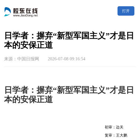
打开
日学者：摒弃“新型军国主义”才是日
本的安保正道
来源：中国日报网 2026-07-08 09:16:54
日学者：摒弃“新型军国主义”才是日
本的安保正道
初审：边关
复审：王大鹏