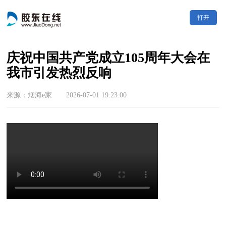
打开
庆祝中国共产党成立105周年大会在
我市引发热烈反响
来源：烟海e家 2026-07-01 19:23:00