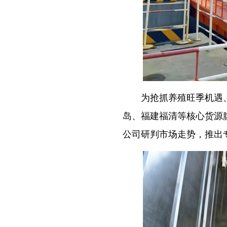
为抢抓养殖旺季机遇、
岛、福建福清等核心货源
公司研判市场走势，推出