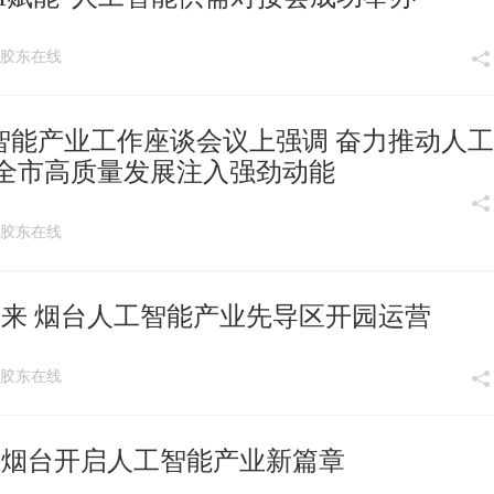
:55 胶东在线
智能产业工作座谈会议上强调 奋力推动人
为全市高质量发展注入强劲动能
:09 胶东在线
奔未来 烟台人工智能产业先导区开园运营
:43 胶东在线
园 烟台开启人工智能产业新篇章