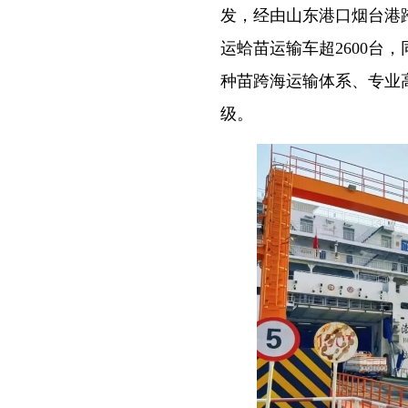
发，经由山东港口烟台港
运蛤苗运输车超2600台
种苗跨海运输体系、专业
级。