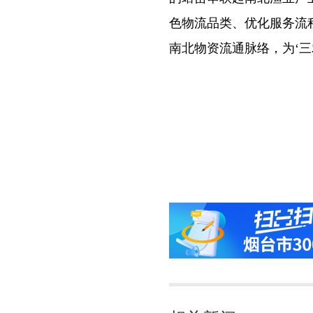
色物流品类、优化服务流
南北物资流通脉络，为‘三