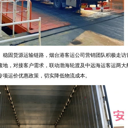
稳固货源运输链路，烟台港客运公司营销团队积极走访
腹地，对接客户需求，联动渤海轮渡及中远海运客运两大
专项运价优惠政策，切实降低物流成本。