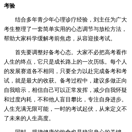
考验
结合多年青少年心理诊疗经验，刘主任为广大
考生整理了一套简单实用的心态调节与放松方法，
帮助大家科学缓解考前焦虑，从容迎接考试。
首先要调整好备考心态。大家不必把高考看作
人生的终点，它只是成长路上的一次历练。每个人
的发展赛道各不相同，只要全力以赴完成备考和考
试，就是最大的收获。备考过程中，建议多做正向
自我暗示，相信自己可以正常发挥，减少自我怀疑
和过度内耗，不和他人盲目攀比，专注自身进步。
人生充满无限可能，一时的考试起伏，从来定义不
了未来的人生高度。