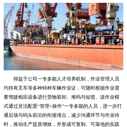
得益于公司一专多能人才培养机制，作业管理人员
均持有叉车等多种特种车辆作业证，可随时根据作业需
要驾驶相应设备进行货物装卸、堆码与短驳。该作业模
式通过灵活配置“管理+操作”一专多能的人员，进一步打
通后场与码头前沿的衔接堵点，减少沟通环节与作业待
时，推动生产提质增效，并形成可复制、可落地的实践