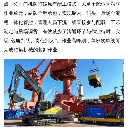
点，公司门机队打破原有配工模式，以单个舱位为独立
作业单元，站队全程承包，实现舱内、码头、后场全流
程一体化管控，管理人员下沉一线直接参与配载、工艺
制定与后场调货，有效减少了沟通环节与作业待时，实
现“包舱到队、责任到人”。作业高峰期，单班次单线可
完成12辆机械的装卸作业。