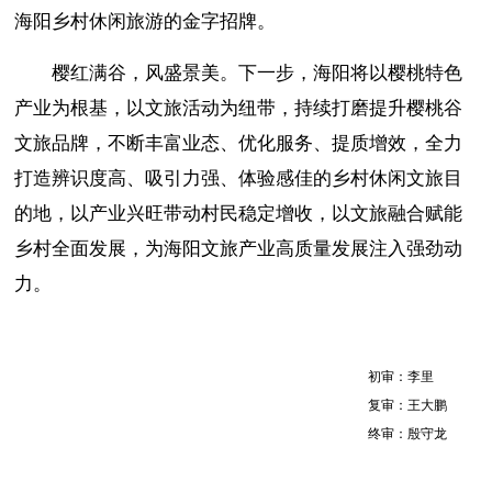
海阳乡村休闲旅游的金字招牌。
樱红满谷，风盛景美。下一步，海阳将以樱桃特色
产业为根基，以文旅活动为纽带，持续打磨提升樱桃谷
文旅品牌，不断丰富业态、优化服务、提质增效，全力
打造辨识度高、吸引力强、体验感佳的乡村休闲文旅目
的地，以产业兴旺带动村民稳定增收，以文旅融合赋能
乡村全面发展，为海阳文旅产业高质量发展注入强劲动
力。
初审：李里
复审：王大鹏
终审：殷守龙