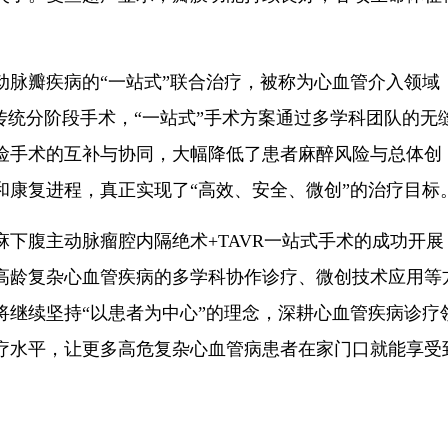
瓣疾病的“一站式”联合治疗，被称为心血管介入领域
传统分阶段手术，“一站式”手术方案通过多学科团队的无
险手术的互补与协同，大幅降低了患者麻醉风险与总体创
和康复进程，真正实现了“高效、安全、微创”的治疗目标
腹主动脉瘤腔内隔绝术+TAVR一站式手术的成功开展
高龄复杂心血管疾病的多学科协作诊疗、微创技术应用等
将继续坚持“以患者为中心”的理念，深耕心血管疾病诊疗
疗水平，让更多高危复杂心血管病患者在家门口就能享受