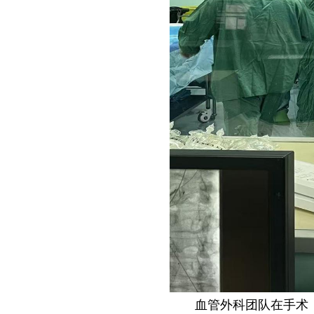
血管外科团队在手术