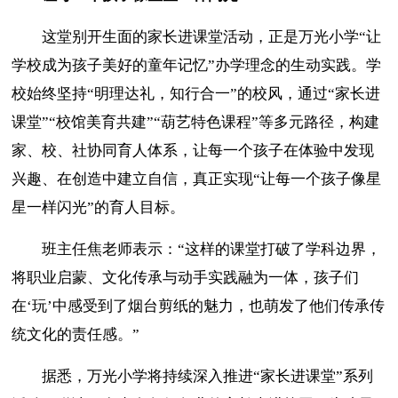
这堂别开生面的家长进课堂活动，正是万光小学“让
学校成为孩子美好的童年记忆”办学理念的生动实践。学
校始终坚持“明理达礼，知行合一”的校风，通过“家长进
课堂”“校馆美育共建”“葫艺特色课程”等多元路径，构建
家、校、社协同育人体系，让每一个孩子在体验中发现
兴趣、在创造中建立自信，真正实现“让每一个孩子像星
星一样闪光”的育人目标。
班主任焦老师表示：“这样的课堂打破了学科边界，
将职业启蒙、文化传承与动手实践融为一体，孩子们
在‘玩’中感受到了烟台剪纸的魅力，也萌发了他们传承传
统文化的责任感。”
据悉，万光小学将持续深入推进“家长进课堂”系列