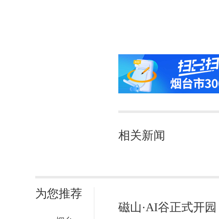
相关新闻
为您推荐
磁山·AI谷正式开