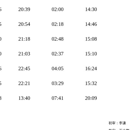
6
20:39
02:00
14:30
5
20:54
02:18
14:46
0
21:18
02:48
15:08
0
21:03
02:37
15:10
6
22:45
04:05
16:24
5
22:21
03:29
15:32
8
13:40
07:41
20:09
初审：李谦