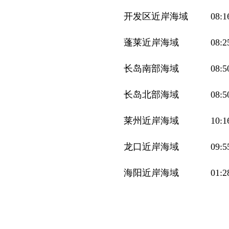
开发区近岸海域
08:1
蓬莱近岸海域
08:2
长岛南部海域
08:5
长岛北部海域
08:5
莱州近岸海域
10:1
龙口近岸海域
09:5
海阳近岸海域
01:2