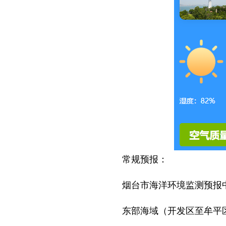
常规预报：
烟台市海洋环境监测预报中心
东部海域（开发区至牟平区）