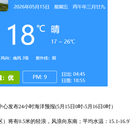
发布24小时海洋预报(5月15日0时-5月16日0时）
将有0.5米的轻浪，风浪向东南；平均水温：15.1-16.9