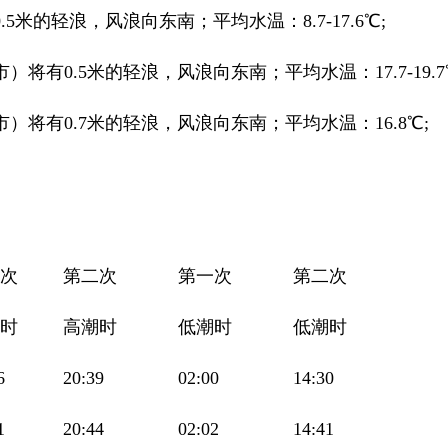
5米的轻浪，风浪向东南；平均水温：8.7-17.6℃;
将有0.5米的轻浪，风浪向东南；平均水温：17.7-19.7
）将有0.7米的轻浪，风浪向东南；平均水温：16.8℃;
次
第二次
第一次
第二次
时
高潮时
低潮时
低潮时
6
20:39
02:00
14:30
1
20:44
02:02
14:41