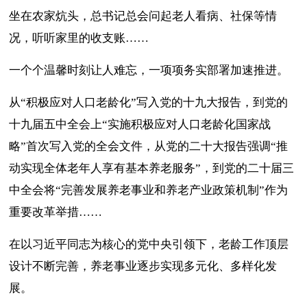
坐在农家炕头，总书记总会问起老人看病、社保等情
况，听听家里的收支账……
一个个温馨时刻让人难忘，一项项务实部署加速推进。
从“积极应对人口老龄化”写入党的十九大报告，到党的
十九届五中全会上“实施积极应对人口老龄化国家战
略”首次写入党的全会文件，从党的二十大报告强调“推
动实现全体老年人享有基本养老服务”，到党的二十届三
中全会将“完善发展养老事业和养老产业政策机制”作为
重要改革举措……
在以习近平同志为核心的党中央引领下，老龄工作顶层
设计不断完善，养老事业逐步实现多元化、多样化发
展。