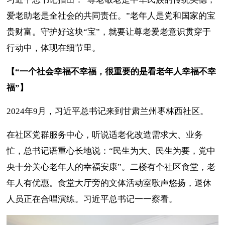
爱老助老是全社会的共同责任。”老年人是党和国家的宝
贵财富。守护好这块“宝”，就要让尊老爱老意识贯穿于
行动中，体现在细节里。
【“一个社会幸福不幸福，很重要的是看老年人幸福不幸
福”】
2024年9月，习近平总书记来到甘肃兰州枣林西社区。
在社区党群服务中心，听说适老化改造需求大、业务
忙，总书记语重心长地说：“民生为大、民生为要，党中
央十分关心老年人的幸福安康”。二楼有个社区食堂，老
年人有优惠。食堂大厅旁的文体活动室歌声悠扬，退休
人员正在合唱演练。习近平总书记一一察看。