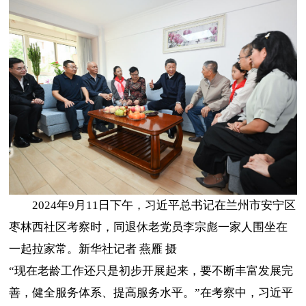
2024年9月11日下午，习近平总书记在兰州市安宁区
枣林西社区考察时，同退休老党员李宗彪一家人围坐在
一起拉家常。新华社记者 燕雁 摄
“现在老龄工作还只是初步开展起来，要不断丰富发展完
善，健全服务体系、提高服务水平。”在考察中，习近平