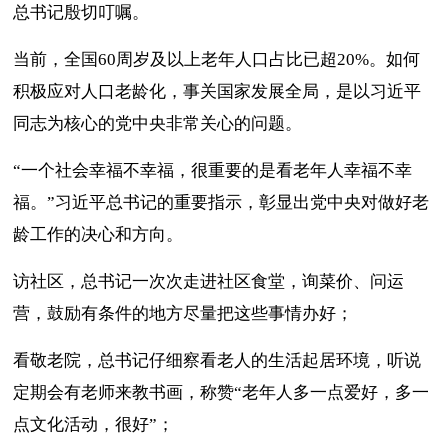
总书记殷切叮嘱。
当前，全国60周岁及以上老年人口占比已超20%。如何
积极应对人口老龄化，事关国家发展全局，是以习近平
同志为核心的党中央非常关心的问题。
“一个社会幸福不幸福，很重要的是看老年人幸福不幸
福。”习近平总书记的重要指示，彰显出党中央对做好老
龄工作的决心和方向。
访社区，总书记一次次走进社区食堂，询菜价、问运
营，鼓励有条件的地方尽量把这些事情办好；
看敬老院，总书记仔细察看老人的生活起居环境，听说
定期会有老师来教书画，称赞“老年人多一点爱好，多一
点文化活动，很好”；