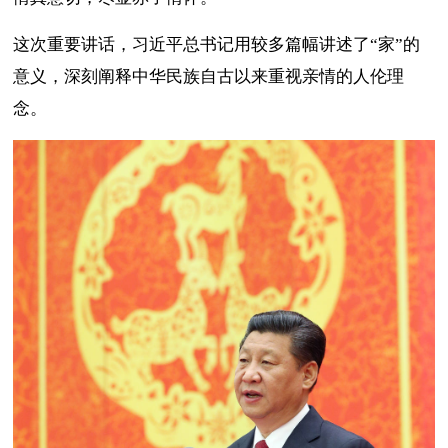
这次重要讲话，习近平总书记用较多篇幅讲述了“家”的
意义，深刻阐释中华民族自古以来重视亲情的人伦理
念。