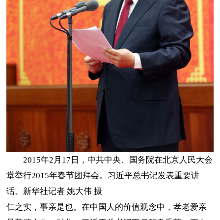
2015年2月17日，中共中央、国务院在北京人民大会
堂举行2015年春节团拜会。习近平总书记发表重要讲
话。新华社记者 姚大伟 摄
仁之实，事亲是也。在中国人的价值观念中，孝老爱亲