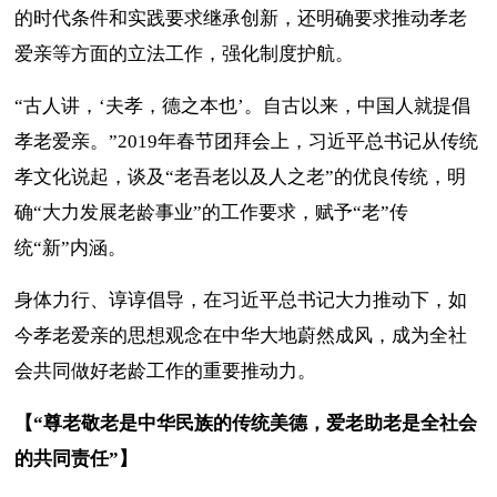
的时代条件和实践要求继承创新，还明确要求推动孝老
爱亲等方面的立法工作，强化制度护航。
“古人讲，‘夫孝，德之本也’。自古以来，中国人就提倡
孝老爱亲。”2019年春节团拜会上，习近平总书记从传统
孝文化说起，谈及“老吾老以及人之老”的优良传统，明
确“大力发展老龄事业”的工作要求，赋予“老”传
统“新”内涵。
身体力行、谆谆倡导，在习近平总书记大力推动下，如
今孝老爱亲的思想观念在中华大地蔚然成风，成为全社
会共同做好老龄工作的重要推动力。
【“尊老敬老是中华民族的传统美德，爱老助老是全社会
的共同责任”】