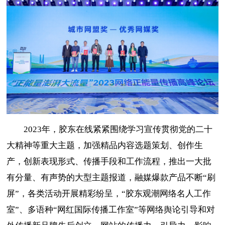
2023年，胶东在线紧紧围绕学习宣传贯彻党的二十
大精神等重大主题，加强精品内容选题策划、创作生
产，创新表现形式、传播手段和工作流程，推出一大批
有分量、有声势的大型主题报道，融媒爆款产品不断“刷
屏”，各类活动开展精彩纷呈，“胶东观潮网络名人工作
室”、多语种“网红国际传播工作室”等网络舆论引导和对