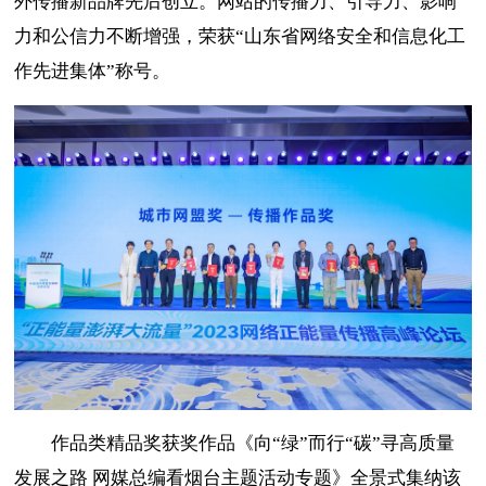
外传播新品牌先后创立。网站的传播力、引导力、影响
力和公信力不断增强，荣获“山东省网络安全和信息化工
作先进集体”称号。
作品类精品奖获奖作品《向“绿”而行“碳”寻高质量
发展之路 网媒总编看烟台主题活动专题》全景式集纳该