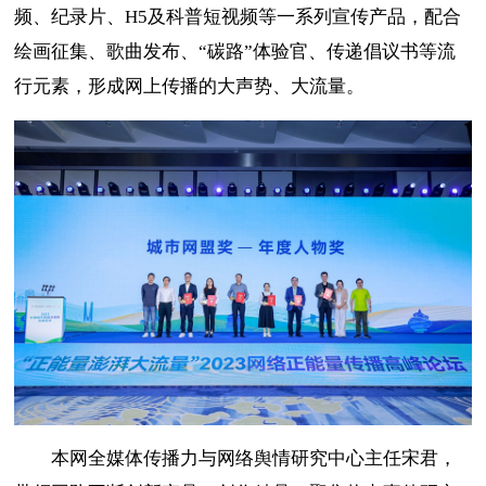
频、纪录片、H5及科普短视频等一系列宣传产品，配合
绘画征集、歌曲发布、“碳路”体验官、传递倡议书等流
行元素，形成网上传播的大声势、大流量。
本网全媒体传播力与网络舆情研究中心主任宋君，