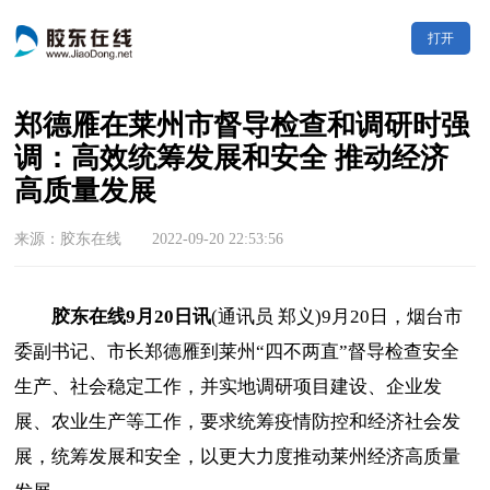
打开
郑德雁在莱州市督导检查和调研时强
调：高效统筹发展和安全 推动经济
高质量发展
来源：胶东在线 2022-09-20 22:53:56
胶东在线9月20日讯
(通讯员 郑义)9月20日，烟台市
委副书记、市长郑德雁到莱州“四不两直”督导检查安全
生产、社会稳定工作，并实地调研项目建设、企业发
展、农业生产等工作，要求统筹疫情防控和经济社会发
展，统筹发展和安全，以更大力度推动莱州经济高质量