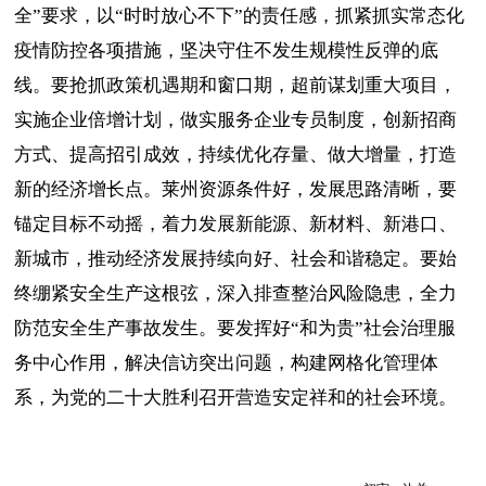
全”要求，以“时时放心不下”的责任感，抓紧抓实常态化
疫情防控各项措施，坚决守住不发生规模性反弹的底
线。要抢抓政策机遇期和窗口期，超前谋划重大项目，
实施企业倍增计划，做实服务企业专员制度，创新招商
方式、提高招引成效，持续优化存量、做大增量，打造
新的经济增长点。莱州资源条件好，发展思路清晰，要
锚定目标不动摇，着力发展新能源、新材料、新港口、
新城市，推动经济发展持续向好、社会和谐稳定。要始
终绷紧安全生产这根弦，深入排查整治风险隐患，全力
防范安全生产事故发生。要发挥好“和为贵”社会治理服
务中心作用，解决信访突出问题，构建网格化管理体
系，为党的二十大胜利召开营造安定祥和的社会环境。