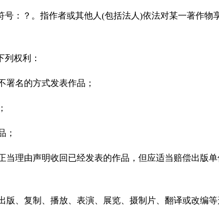
：？。指作者或其他人(包括法人)依法对某一著作物
列权利：
不署名的方式发表作品；
；
品；
正当理由声明收回已经发表的作品，但应适当赔偿出版单
出版、复制、播放、表演、展览、摄制片、翻译或改编等