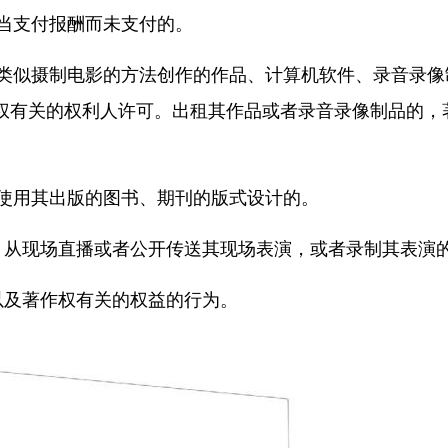
当支付报酬而未支付的。
类似摄制电影的方法创作的作品、计算机软件、录音录像
权有关的权利人许可。出租其作品或者录音录像制品的，
使用其出版的图书、期刊的版式设计的。
，从现场直播或者公开传送其现场表演，或者录制其表演
以及著作权有关的权益的行为。