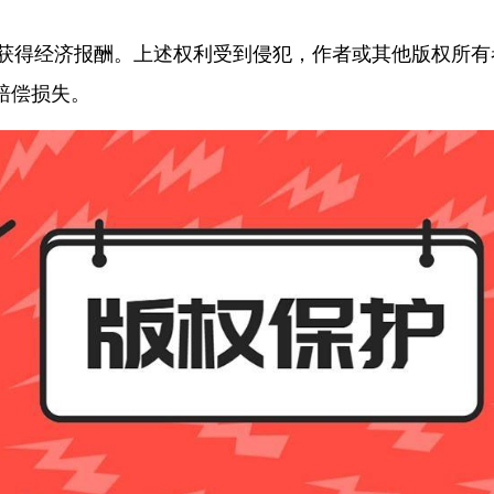
获得经济报酬。上述权利受到侵犯，作者或其他版权所有
赔偿损失。