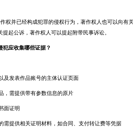
。
作权并已经构成犯罪的侵权行为，著作权人也可以向有
关提起公诉，著作权人可以提起附带民事诉讼。
侵犯应收集哪些证据？
以及发表作品账号的主体认证页面
品，需提供带有参数信息的原片
书面证明
的需提供相关证明材料，如合同、支付转让费等凭据