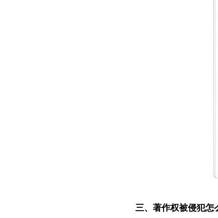
三、
著作权被侵犯怎