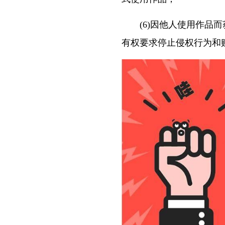
(6)因他人使用作品而
有权要求停止侵权行为和