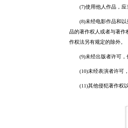
(7)使用他人作品，应
(8)未经电影作品和以
品的著作权人或者与著作
作权法另有规定的除外。
(9)未经出版者许可，
(10)未经表演者许可
(11)其他侵犯著作权