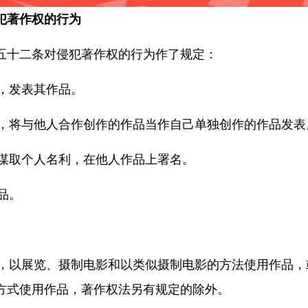
犯著作权的行为
十二条对侵犯著作权的行为作了规定：
，发表其作品。
，将与他人合作创作的作品当作自己单独创作的作品发表
谋取个人名利，在他人作品上署名。
品。
，以展览、摄制电影和以类似摄制电影的方法使用作品，
方式使用作品，著作权法另有规定的除外。