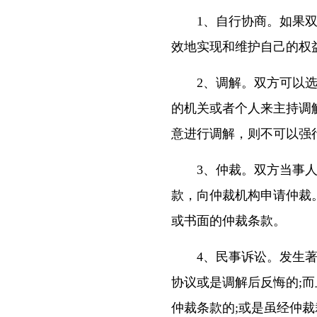
1、自行协商。如果双
效地实现和维护自己的权
2、调解。双方可以选
的机关或者个人来主持调
意进行调解，则不可以强
3、仲裁。双方当事人
款，向仲裁机构申请仲裁
或书面的仲裁条款。
4、民事诉讼。发生著作
协议或是调解后反悔的;
仲裁条款的;或是虽经仲