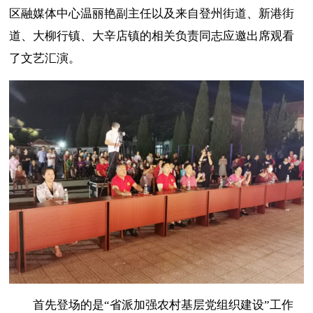
区融媒体中心温丽艳副主任以及来自登州街道、新港街
道、大柳行镇、大辛店镇的相关负责同志应邀出席观看
了文艺汇演。
首先登场的是“省派加强农村基层党组织建设”工作