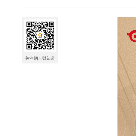
关注烟台财知道