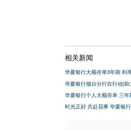
相关新闻
华夏银行大额存单3年期 利率3
华夏银行烟台分行在行动|助
华夏银行个人大额存单 三年期
时光正好 共赴花事 华夏银