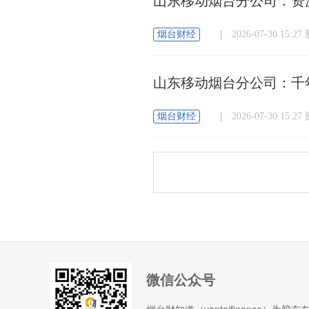
山东移动烟台分公司：资
烟台财经
|
2026-07-30 15:
山东移动烟台分公司：千
烟台财经
|
2026-07-30 15:
微信公众号