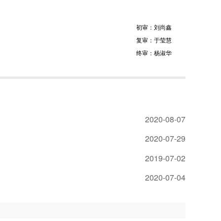
初审：刘尚鑫
复审：于莹慧
终审：杨淑华
2020-08-07
2020-07-29
2019-07-02
2020-07-04