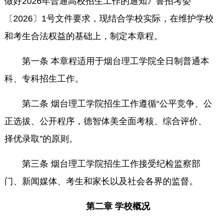
做好2026年普通高校招生工作的通知》鲁招考委
〔2026〕1号文件要求，现结合学校实际，在维护学校
和考生合法权益的基础上，制定本章程。
第一条 本章程适用于烟台理工学院全日制普通本
科、专科招生工作。
第二条 烟台理工学院招生工作遵循“公平竞争、公
正选拔、公开程序，德智体美全面考核、综合评价、
择优录取”的原则。
第三条 烟台理工学院招生工作接受纪检监察部
门、新闻媒体、考生和家长以及社会各界的监督。
第二章 学校概况