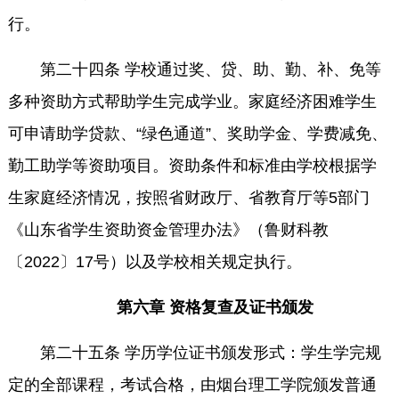
行。
第二十四条 学校通过奖、贷、助、勤、补、免等
多种资助方式帮助学生完成学业。家庭经济困难学生
可申请助学贷款、“绿色通道”、奖助学金、学费减免、
勤工助学等资助项目。资助条件和标准由学校根据学
生家庭经济情况，按照省财政厅、省教育厅等5部门
《山东省学生资助资金管理办法》（鲁财科教
〔2022〕17号）以及学校相关规定执行。
第六章 资格复查及证书颁发
第二十五条 学历学位证书颁发形式：学生学完规
定的全部课程，考试合格，由烟台理工学院颁发普通