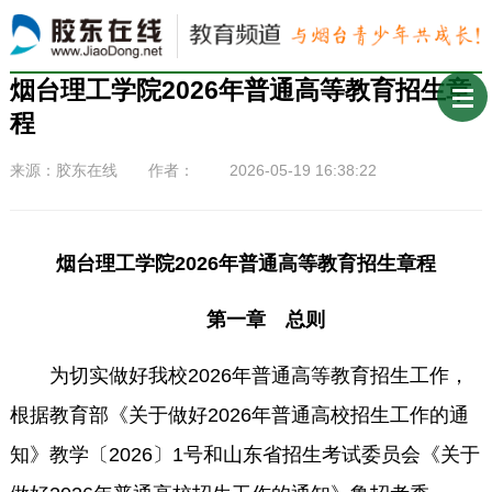
烟台理工学院2026年普通高等教育招生章
程
来源：胶东在线 作者： 2026-05-19 16:38:22
烟台理工学院2026年普通高等教育招生章程
第一章 总则
为切实做好我校2026年普通高等教育招生工作，
根据教育部《关于做好2026年普通高校招生工作的通
知》教学〔2026〕1号和山东省招生考试委员会《关于