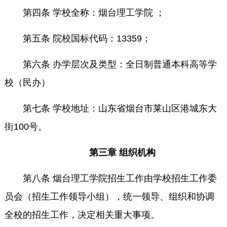
第四条 学校全称：烟台理工学院 ；
第五条 院校国标代码：13359；
第六条 办学层次及类型：全日制普通本科高等学
校（民办）
第七条 学校地址：山东省烟台市莱山区港城东大
街100号。
第三章 组织机构
第八条 烟台理工学院招生工作由学校招生工作委
员会（招生工作领导小组），统一领导、组织和协调
全校的招生工作，决定相关重大事项。