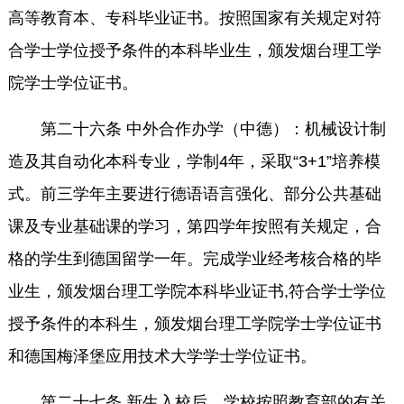
高等教育本、专科毕业证书。按照国家有关规定对符
合学士学位授予条件的本科毕业生，颁发烟台理工学
院学士学位证书。
第二十六条 中外合作办学（中德）：机械设计制
造及其自动化本科专业，学制4年，采取“3+1”培养模
式。前三学年主要进行德语语言强化、部分公共基础
课及专业基础课的学习，第四学年按照有关规定，合
格的学生到德国留学一年。完成学业经考核合格的毕
业生，颁发烟台理工学院本科毕业证书,符合学士学位
授予条件的本科生，颁发烟台理工学院学士学位证书
和德国梅泽堡应用技术大学学士学位证书。
第二十七条 新生入校后，学校按照教育部的有关