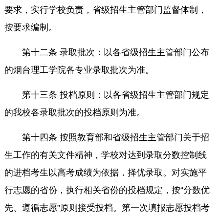
要求，实行学校负责，省级招生主管部门监督体制，
按要求编制。
第十二条 录取批次：以各省级招生主管部门公布
的烟台理工学院各专业录取批次为准。
第十三条 投档原则：以各省级招生主管部门规定
的我校各录取批次的投档原则为准。
第十四条 按照教育部和省级招生主管部门关于招
生工作的有关文件精神，学校对达到录取分数控制线
的进档考生以高考成绩为依据，择优录取。对实施平
行志愿的省份，执行相关省份的投档规定，按“分数优
先、遵循志愿”原则接受投档。第一次填报志愿投档考