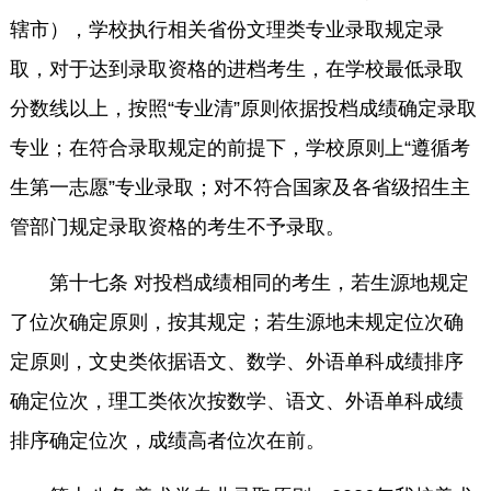
辖市），学校执行相关省份文理类专业录取规定录
取，对于达到录取资格的进档考生，在学校最低录取
分数线以上，按照“专业清”原则依据投档成绩确定录取
专业；在符合录取规定的前提下，学校原则上“遵循考
生第一志愿”专业录取；对不符合国家及各省级招生主
管部门规定录取资格的考生不予录取。
第十七条 对投档成绩相同的考生，若生源地规定
了位次确定原则，按其规定；若生源地未规定位次确
定原则，文史类依据语文、数学、外语单科成绩排序
确定位次，理工类依次按数学、语文、外语单科成绩
排序确定位次，成绩高者位次在前。