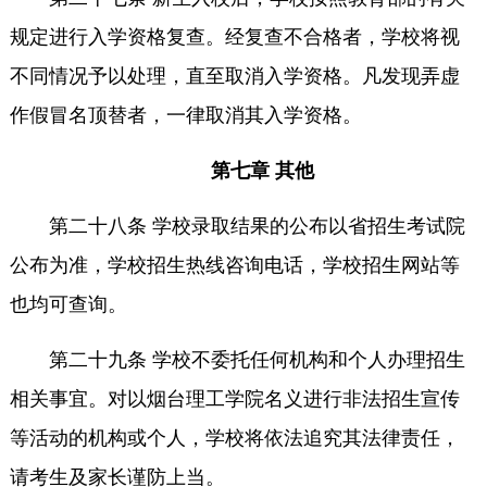
规定进行入学资格复查。经复查不合格者，学校将视
不同情况予以处理，直至取消入学资格。凡发现弄虚
作假冒名顶替者，一律取消其入学资格。
第七章 其他
第二十八条 学校录取结果的公布以省招生考试院
公布为准，学校招生热线咨询电话，学校招生网站等
也均可查询。
第二十九条 学校不委托任何机构和个人办理招生
相关事宜。对以烟台理工学院名义进行非法招生宣传
等活动的机构或个人，学校将依法追究其法律责任，
请考生及家长谨防上当。