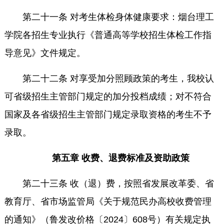
第二十一条 对考生体检身体健康要求：烟台理工
学院各招生专业执行《普通高等学校招生体检工作指
导意见》文件规定。
第二十二条 对享受加分照顾政策的考生，我校认
可省级招生主管部门规定的加分投档成绩；对不符合
国家及各省级招生主管部门规定录取资格的考生不予
录取。
第五章 收费、退费标准及资助政策
第二十三条 收（退）费，按照省发展改革委、省
教育厅、省市场监管局《关于规范民办高校收费管理
的通知》（鲁发改价格〔2024〕608号）有关规定执