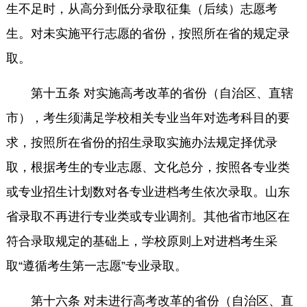
生不足时，从高分到低分录取征集（后续）志愿考
生。对未实施平行志愿的省份，按照所在省的规定录
取。
第十五条 对实施高考改革的省份（自治区、直辖
市），考生须满足学校相关专业当年对选考科目的要
求，按照所在省份的招生录取实施办法规定择优录
取，根据考生的专业志愿、文化总分，按照各专业类
或专业招生计划数对各专业进档考生依次录取。山东
省录取不再进行专业类或专业调剂。其他省市地区在
符合录取规定的基础上，学校原则上对进档考生采
取“遵循考生第一志愿”专业录取。
第十六条 对未进行高考改革的省份（自治区、直