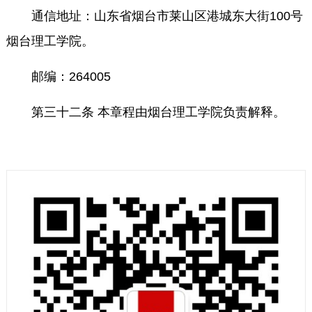
通信地址：山东省烟台市莱山区港城东大街100号
烟台理工学院。
邮编：264005
第三十二条 本章程由烟台理工学院负责解释。