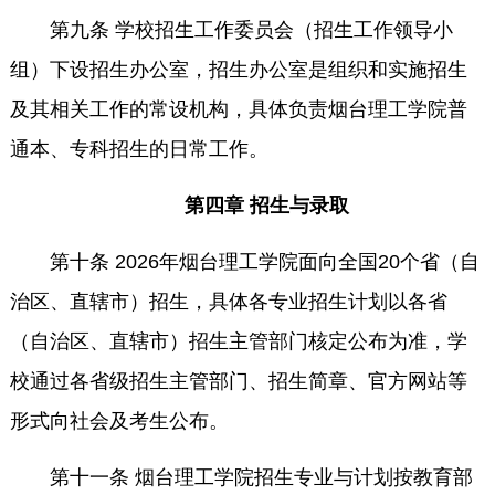
第九条 学校招生工作委员会（招生工作领导小
组）下设招生办公室，招生办公室是组织和实施招生
及其相关工作的常设机构，具体负责烟台理工学院普
通本、专科招生的日常工作。
第四章 招生与录取
第十条 2026年烟台理工学院面向全国20个省（自
治区、直辖市）招生，具体各专业招生计划以各省
（自治区、直辖市）招生主管部门核定公布为准，学
校通过各省级招生主管部门、招生简章、官方网站等
形式向社会及考生公布。
第十一条 烟台理工学院招生专业与计划按教育部