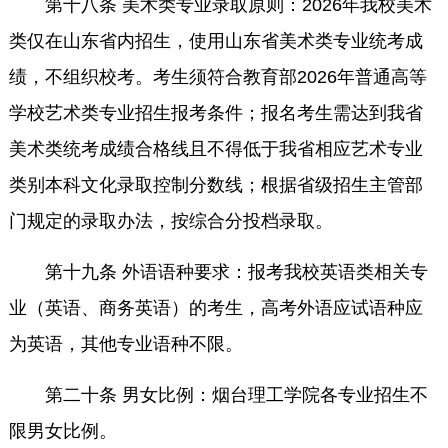
第十八条 美术类专业录取原则：2026年我校美术
类仅在山东省内招生，使用山东省美术类专业统考成
绩，不组织校考。考生须符合教育部2026年普通高等
学校艺术类专业招生报考条件；报名考生需达到我省
美术类统考成绩合格线且不得低于我省相应艺术专业
类别本科文化录取控制分数线；根据省级招生主管部
门规定的录取办法，按综合分投档录取。
第十九条 外语语种要求：报考我校英语类相关专
业（英语、商务英语）的考生，高考外语应试语种应
为英语，其他专业语种不限。
第二十条 男女比例：烟台理工学院各专业招生不
限男女比例。