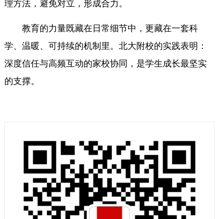
理方法，避免对立，形成合力。
教育的力量既藏在日常细节中，更藏在一套科
学、温暖、可持续的机制里。北大附校的实践表明：
深度信任与高频互动的家校协同，是学生成长最坚实
的支撑。