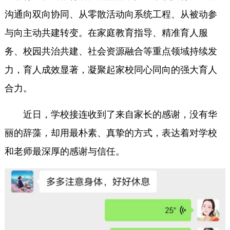
沟通向双向协同、从零散活动向系统工程、从被动参
与向主动共建转变。在家庭教育指导、精准育人服
务、校园共治共建、社会资源融合等重点领域持续发
力，育人成效显著，凝聚起家校同心同向的强大育人
合力。
近日，学校接连收到了来自家长的感谢，没有华
丽的辞藻，却用最朴素、真挚的方式，表达着对学校
和老师最深厚的感谢与信任。