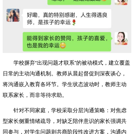
学校摒弃“出现问题才联系”的被动模式，建立覆盖
日常的主动沟通机制。教师从晨起督促到深夜谈心，
将沟通嵌入教育各环节。学生状态波动时，教师主动
联系家长，而非等待求助。
针对不同家庭，学校采取分层沟通策略：对焦虑
型家长侧重情绪疏导，对缺乏陪伴意识的家长强调共
同参与，对学生问题则共商阶段性改进方案，沟通内