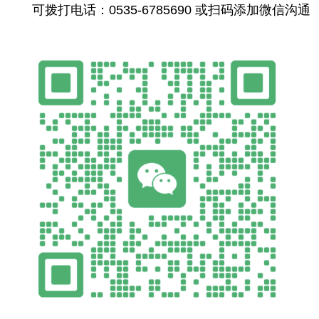
可拨打电话：0535-6785690 或扫码添加微信沟通