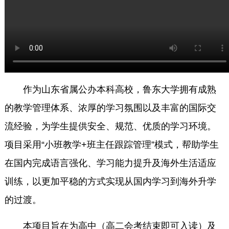
作为山东省属公办本科高校，鲁东大学拥有成熟
的教学管理体系、浓厚的学习氛围以及丰富的国际交
流经验，为学生提供安全、规范、优质的学习环境。
项目采用“小班教学+班主任跟踪管理”模式，帮助学生
在国内完成语言强化、学习能力提升及海外生活适应
训练，以更加平稳的方式实现从国内学习到海外升学
的过渡。
本项目旨在为高中（高二会考结束即可入读）及