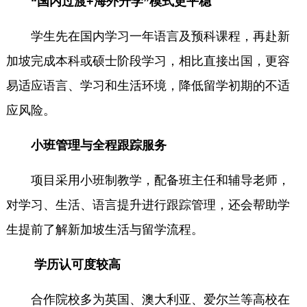
“国内过渡+海外升学”模式更平稳
学生先在国内学习一年语言及预科课程，再赴新
加坡完成本科或硕士阶段学习，相比直接出国，更容
易适应语言、学习和生活环境，降低留学初期的不适
应风险。
小班管理与全程跟踪服务
项目采用小班制教学，配备班主任和辅导老师，
对学习、生活、语言提升进行跟踪管理，还会帮助学
生提前了解新加坡生活与留学流程。
学历认可度较高
合作院校多为英国、澳大利亚、爱尔兰等高校在