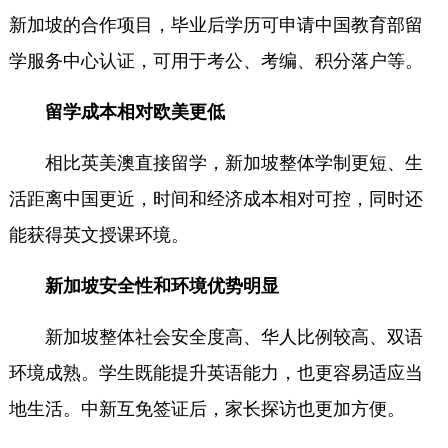
新加坡的合作项目，毕业后学历可申请中国教育部留
学服务中心认证，可用于考公、考编、积分落户等。
留学成本相对欧美更低
相比英美澳直接留学，新加坡整体学制更短、生
活距离中国更近，时间和经济成本相对可控，同时还
能获得英文授课环境。
新加坡安全性和环境优势明显
新加坡整体社会安全度高、华人比例较高、双语
环境成熟。学生既能提升英语能力，也更容易适应当
地生活。中新互免签证后，家长探访也更加方便。