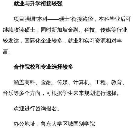
就业与升学衔接较强
项目强调“本科——硕士”衔接路径，本科毕业后可
继续攻读硕士；同时新加坡金融、科技、传媒等行业
较发达，国际化企业较多，就业和实习资源相对丰
富。
合作院校和专业选择较多
涵盖商科、金融、传媒、计算机、工程、教育、
音乐等多个方向，可根据学生未来规划进行选择。
欢迎进行咨询报名。
办公地址：鲁东大学区域国别学院