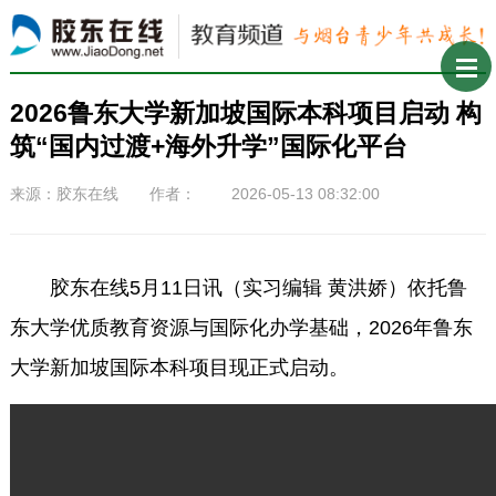
2026鲁东大学新加坡国际本科项目启动 构
筑“国内过渡+海外升学”国际化平台
来源：胶东在线 作者： 2026-05-13 08:32:00
胶东在线5月11日讯（实习编辑 黄洪娇）依托鲁
东大学优质教育资源与国际化办学基础，2026年鲁东
大学新加坡国际本科项目现正式启动。