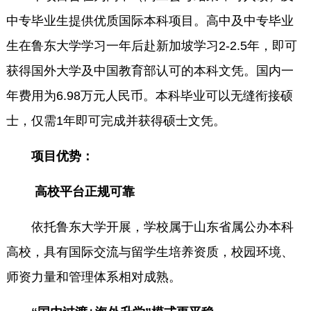
中专毕业生提供优质国际本科项目。高中及中专毕业
生在鲁东大学学习一年后赴新加坡学习2-2.5年，即可
获得国外大学及中国教育部认可的本科文凭。国内一
年费用为6.98万元人民币。本科毕业可以无缝衔接硕
士，仅需1年即可完成并获得硕士文凭。
项目优势：
高校平台正规可靠
依托鲁东大学开展，学校属于山东省属公办本科
高校，具有国际交流与留学生培养资质，校园环境、
师资力量和管理体系相对成熟。