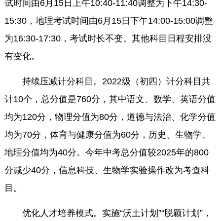
试时间由6月15日上午10:40-11:40调整为下午14:30-
15:30，地理考试时间由6月15日下午14:00-15:00调整
为16:30-17:30，考试时长不变。其他科目日程安排没
有变化。
持续压减计分科目。2022级（初四）计分科目共
计10个，总分值是760分，其中语文、数学、英语分值
均为120分，物理分值为80分，道德与法治、化学分值
均为70分，体育与健康分值为60分，历史、生物学、
地理分值均为40分。今年中考总分值较2025年的800
分减少40分，信息科技、生物学实验操作改为考查科
目。
优化人才培养模式。实施“沃土计划”“脱颖计划”，