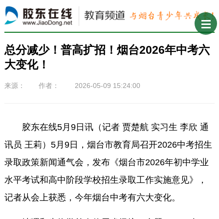
总分减少！普高扩招！烟台2026年中考六
大变化！
来源： 作者： 2026-05-09 15:24:00
胶东在线5月9日讯（记者 贾楚航 实习生 李欣 通
讯员 王莉）5月9日，烟台市教育局召开2026中考招生
录取政策新闻通气会，发布《烟台市2026年初中学业
水平考试和高中阶段学校招生录取工作实施意见》，
记者从会上获悉，今年烟台中考有六大变化。