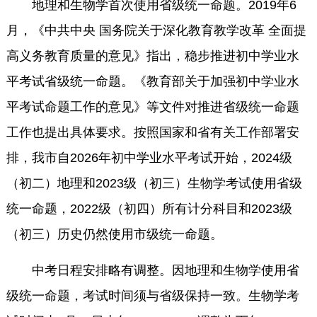
地理和生物学首次使用省级统一命题。2019年6
月，《中共中央 国务院关于深化教育教学改革 全面提
高义务教育质量的意见》指出，稳步推进初中学业水
平考试省级统一命题。《教育部关于加强初中学业水
平考试命题工作的意见》等文件对推进省级统一命题
工作也提出具体要求。按照国家和省有关工作部署安
排，我市自2026年初中学业水平考试开始，2024级
（初二）地理和2023级（初三）生物学考试使用省级
统一命题，2022级（初四）所有计分科目和2023级
（初三）历史仍然使用市级统一命题。
中考日程安排略有调整。因地理和生物学使用省
级统一命题，考试时间须与省级保持一致。生物学考