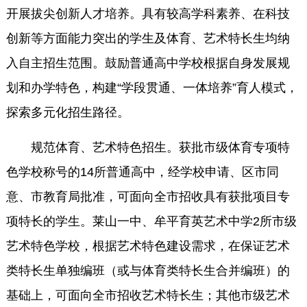
开展拔尖创新人才培养。具有较高学科素养、在科技
创新等方面能力突出的学生及体育、艺术特长生均纳
入自主招生范围。鼓励普通高中学校根据自身发展规
划和办学特色，构建“学段贯通、一体培养”育人模式，
探索多元化招生路径。
规范体育、艺术特色招生。获批市级体育专项特
色学校称号的14所普通高中，经学校申请、区市同
意、市教育局批准，可面向全市招收具有获批项目专
项特长的学生。莱山一中、牟平育英艺术中学2所市级
艺术特色学校，根据艺术特色建设需求，在保证艺术
类特长生单独编班（或与体育类特长生合并编班）的
基础上，可面向全市招收艺术特长生；其他市级艺术