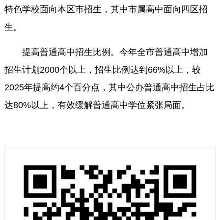
特色学校面向本区市招生，其中市属高中面向四区招
生。
提高普通高中招生比例。今年全市普通高中增加
招生计划2000个以上，招生比例达到66%以上，较
2025年提高约4个百分点，其中公办普通高中招生占比
达80%以上，有效缓解普通高中学位紧张局面。